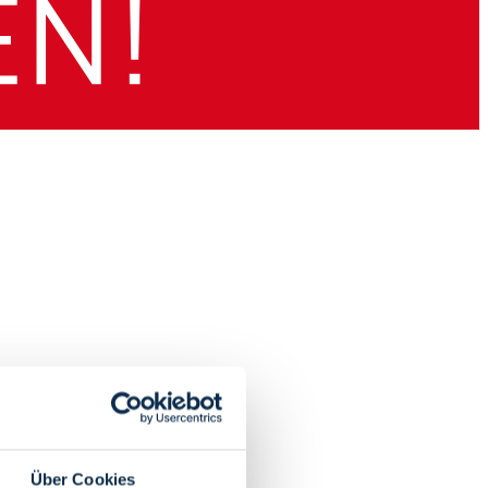
Über Cookies