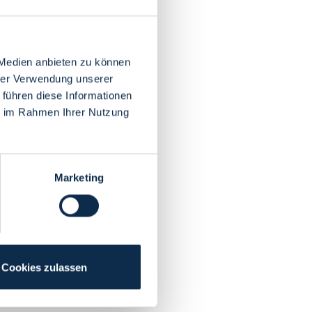
 Medien anbieten zu können
hrer Verwendung unserer
 führen diese Informationen
ie im Rahmen Ihrer Nutzung
Marketing
Cookies zulassen