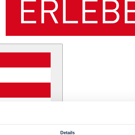
Details