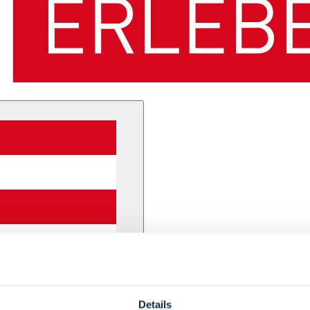
Details