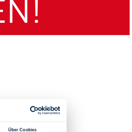
Über Cookies