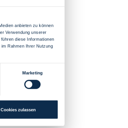
 Medien anbieten zu können
hrer Verwendung unserer
 führen diese Informationen
ie im Rahmen Ihrer Nutzung
Marketing
Cookies zulassen