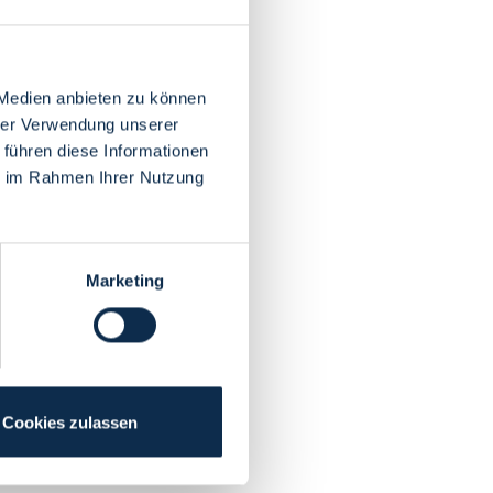
 Medien anbieten zu können
hrer Verwendung unserer
 führen diese Informationen
ie im Rahmen Ihrer Nutzung
Marketing
Cookies zulassen