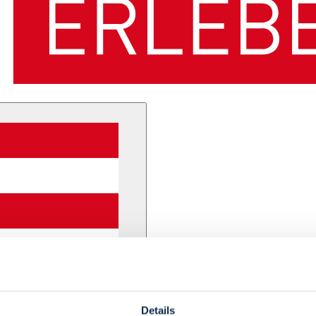
Details