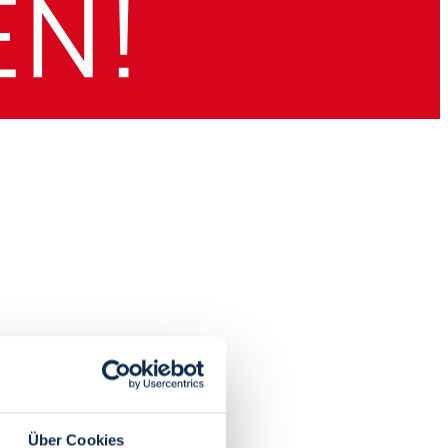
Über Cookies