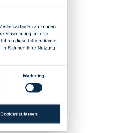
 Medien anbieten zu können
hrer Verwendung unserer
 führen diese Informationen
ie im Rahmen Ihrer Nutzung
Marketing
Cookies zulassen