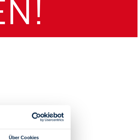
Über Cookies