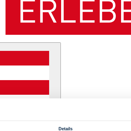
Details