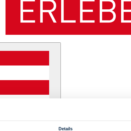
Details