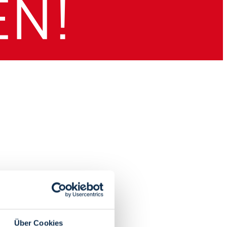
Über Cookies