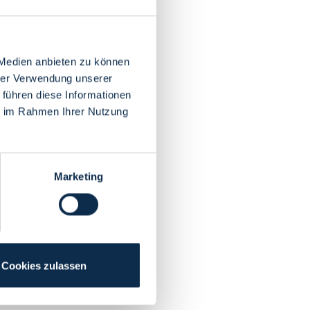
 Medien anbieten zu können
hrer Verwendung unserer
 führen diese Informationen
ie im Rahmen Ihrer Nutzung
Marketing
Cookies zulassen