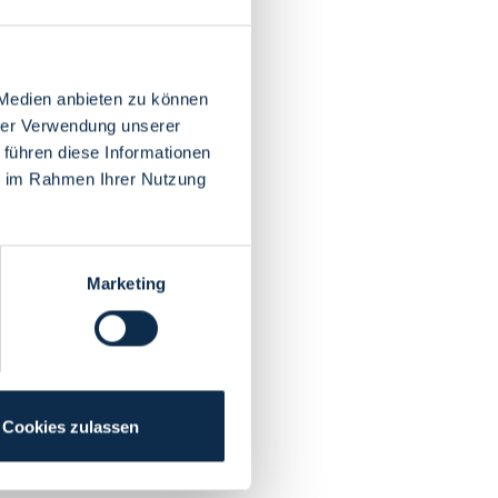
 Medien anbieten zu können
hrer Verwendung unserer
 führen diese Informationen
ie im Rahmen Ihrer Nutzung
Marketing
Cookies zulassen