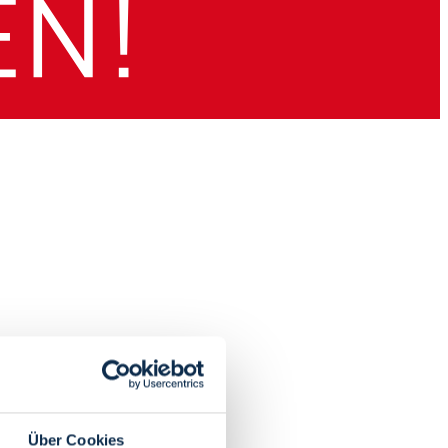
Über Cookies