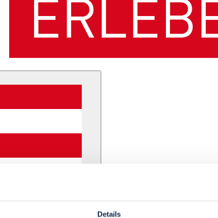
Details