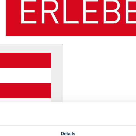
Details