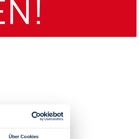
Über Cookies