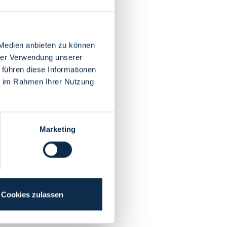
 Medien anbieten zu können
hrer Verwendung unserer
 führen diese Informationen
ie im Rahmen Ihrer Nutzung
Marketing
Cookies zulassen