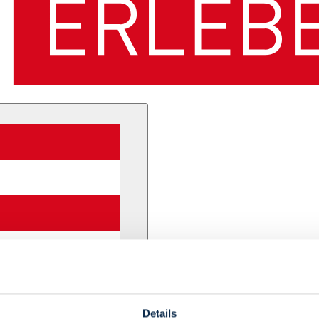
Details