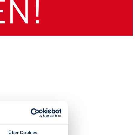
Über Cookies