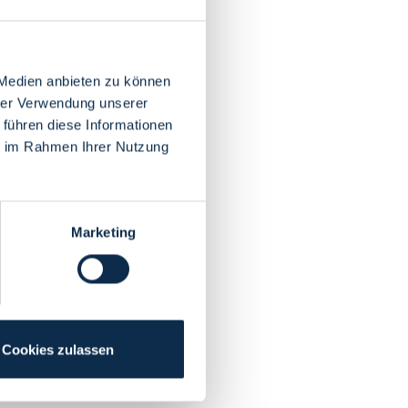
 Medien anbieten zu können
hrer Verwendung unserer
 führen diese Informationen
ie im Rahmen Ihrer Nutzung
Marketing
Cookies zulassen