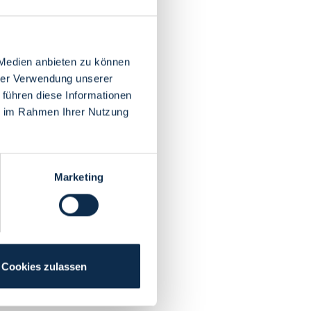
 Medien anbieten zu können
hrer Verwendung unserer
 führen diese Informationen
ie im Rahmen Ihrer Nutzung
Marketing
Cookies zulassen