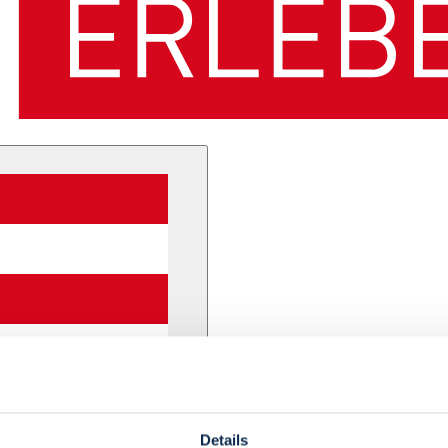
Details