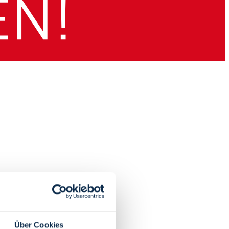
Über Cookies