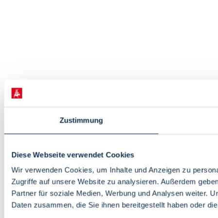
Zustimmung
Diese Webseite verwendet Cookies
Wir verwenden Cookies, um Inhalte und Anzeigen zu personal
Zugriffe auf unsere Website zu analysieren. Außerdem gebe
Partner für soziale Medien, Werbung und Analysen weiter. U
Daten zusammen, die Sie ihnen bereitgestellt haben oder d