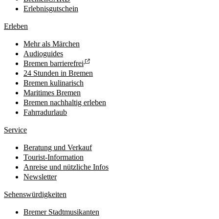
Erlebnisgutschein
Erleben
Mehr als Märchen
Audioguides
Bremen barrierefrei
24 Stunden in Bremen
Bremen kulinarisch
Maritimes Bremen
Bremen nachhaltig erleben
Fahrradurlaub
Service
Beratung und Verkauf
Tourist-Information
Anreise und nützliche Infos
Newsletter
Sehenswürdigkeiten
Bremer Stadtmusikanten