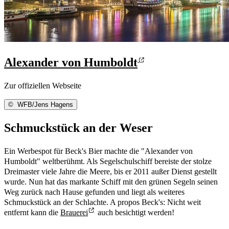
Alexander von Humboldt
Zur offiziellen Webseite
©
WFB/Jens Hagens
Schmuckstück an der Weser
Ein Werbespot für Beck's Bier machte die "Alexander von
Humboldt" weltberühmt. Als Segelschulschiff bereiste der stolze
Dreimaster viele Jahre die Meere, bis er 2011 außer Dienst gestellt
wurde. Nun hat das markante Schiff mit den grünen Segeln seinen
Weg zurück nach Hause gefunden und liegt als weiteres
Schmuckstück an der Schlachte. A propos Beck's: Nicht weit
entfernt kann die
Brauerei
auch besichtigt werden!