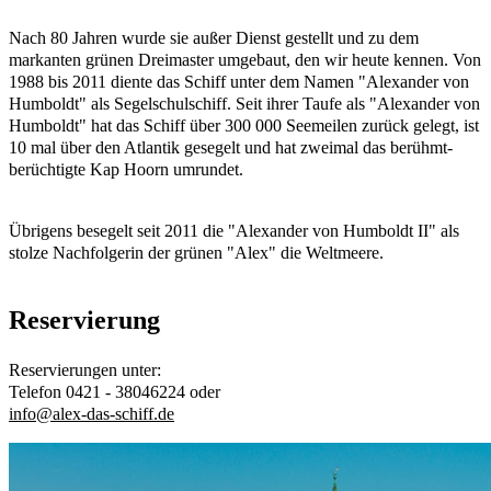
Nach 80 Jahren wurde sie außer Dienst gestellt und zu dem
markanten grünen Dreimaster umgebaut, den wir heute kennen. Von
1988 bis 2011 diente das Schiff unter dem Namen "Alexander von
Humboldt" als Segelschulschiff. Seit ihrer Taufe als "Alexander von
Humboldt" hat das Schiff über 300 000 Seemeilen zurück gelegt, ist
10 mal über den Atlantik gesegelt und hat zweimal das berühmt-
berüchtigte Kap Hoorn umrundet.
Übrigens besegelt seit 2011 die "Alexander von Humboldt II" als
stolze Nachfolgerin der grünen "Alex" die Weltmeere.
Reservierung
Reservierungen unter:
Telefon 0421 - 38046224 oder
info@alex-das-schiff.de