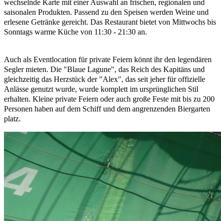
wechselnde Karte mit einer Auswahl an frischen, regionalen und
saisonalen Produkten. Passend zu den Speisen werden Weine und
erlesene Getränke gereicht. Das Restaurant bietet von Mittwochs bis
Sonntags warme Küche von 11:30 - 21:30 an.
Auch als Eventlocation für private Feiern könnt ihr den legendären
Segler mieten. Die "Blaue Lagune", das Reich des Kapitäns und
gleichzeitig das Herzstück der "Alex", das seit jeher für offizielle
Anlässe genutzt wurde, wurde komplett im ursprünglichen Stil
erhalten. Kleine private Feiern oder auch große Feste mit bis zu 200
Personen haben auf dem Schiff und dem angrenzenden Biergarten
platz.