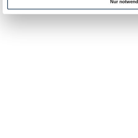
Nur notwend