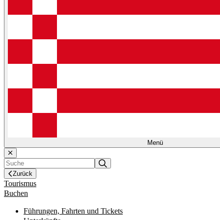
Menü
Zurück
Tourismus
Buchen
Führungen, Fahrten und Tickets