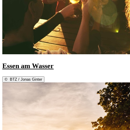
Essen am Wasser
©
BTZ / Jonas Ginter