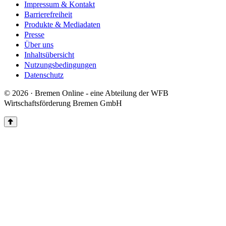
Impressum & Kontakt
Barrierefreiheit
Produkte & Mediadaten
Presse
Über uns
Inhaltsübersicht
Nutzungsbedingungen
Datenschutz
© 2026 · Bremen Online - eine Abteilung der WFB
Wirtschaftsförderung Bremen GmbH