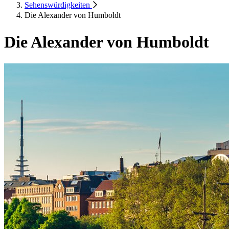
Sehenswürdigkeiten
Die Alexander von Humboldt
Die Alexander von Humboldt