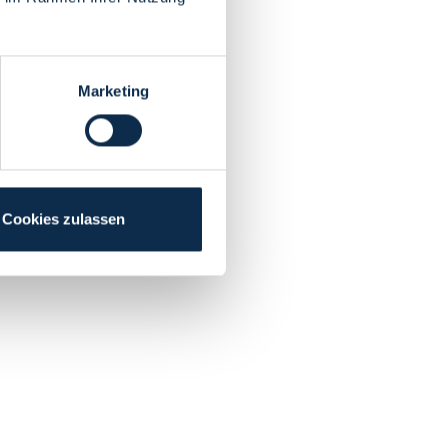
Marketing
Cookies zulassen