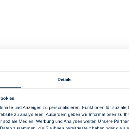
Details
Cookies
nhalte und Anzeigen zu personalisieren, Funktionen für soziale
Website zu analysieren. Außerdem geben wir Informationen zu I
r soziale Medien, Werbung und Analysen weiter. Unsere Partner
 Daten zusammen, die Sie ihnen bereitgestellt haben oder die s