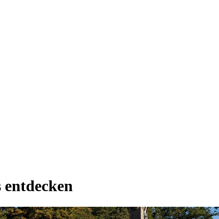
 entdecken