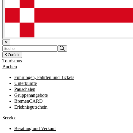
Zurück
Tourismus
Buchen
Führungen, Fahrten und Tickets
Unterkünfte
Pauschalen
Gruppenangebote
BremenCARD
Erlebnisgutschein
Service
Beratung und Verkauf