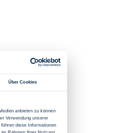
Über Cookies
 Medien anbieten zu können
hrer Verwendung unserer
 führen diese Informationen
ie im Rahmen Ihrer Nutzung