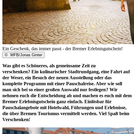
Ein Geschenk, das immer passt - der Bremer Erlebnisgutschein!
©
WFB/Jonas Ginter
Was gibt es Schöneres, als gemeinsame Zeit zu
verschenken? Ein kulinarischer Stadtrundgang, eine Fahrt auf
der Weser, ein Besuch der neuen Ausstellung oder das
komplette Programm mit einer Pauschalreise. Aber wie soll
man sich bei so einer großen Auswahl nur festlegen? Wir
nehmen euch die Entscheidung ab und machen es euch mit dem
Bremer Erlebnisgutschein ganz einfach. Einlösbar für
Pauschalangebote mit Hotelwahl, Führungen und Erlebnisse,
die über Bremen Tourismus vermittelt werden. Viel Spaß beim
Verschenken!