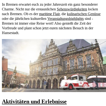
In Bremen erwartet euch zu jeder Jahreszeit ein ganz besonderer
Charme. Nicht nur die erstaunlichen
Sehenswürdigkeiten
locken
nach Bremen. Ob es der
maritime Flair
, die
kulinarischen Genüsse
oder die jährlichen kulturellen
Veranstaltungshighlights
sind -
Bremen ist immer eine Reise wert! Also genießt die Zeit der
Vorfreude und plant schon jetzt euren nächsten Besuch in der
Hansestadt.
Aktivitäten und Erlebnisse