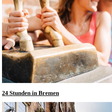
24 Stunden in Bremen