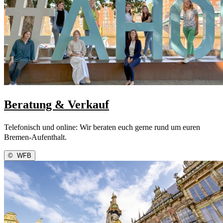
Beratung & Verkauf
Telefonisch und online: Wir beraten euch gerne rund um euren
Bremen-Aufenthalt.
©
WFB