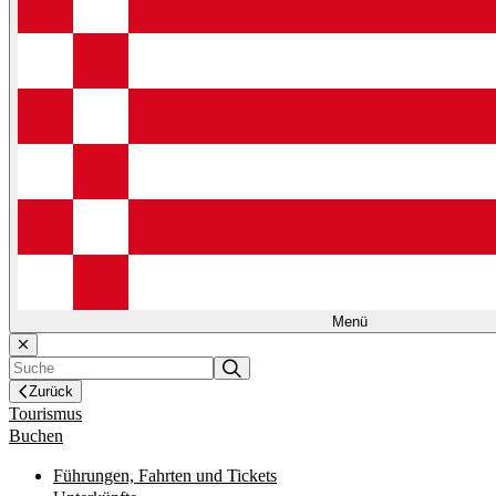
Menü
Zurück
Tourismus
Buchen
Führungen, Fahrten und Tickets