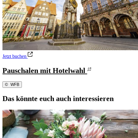
Pauschalen mit Hotelwahl
Jetzt buchen
Pauschalen mit Hotelwahl
©
WFB
Das könnte euch auch interessieren