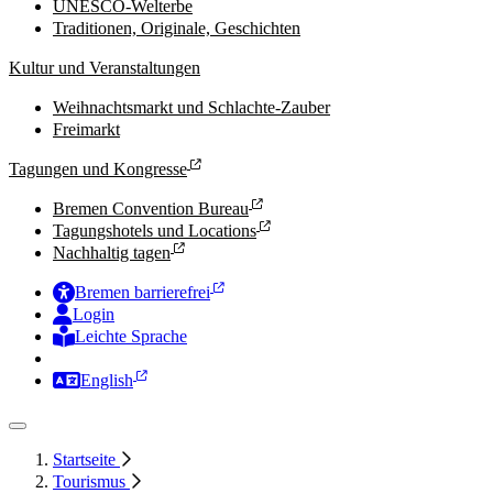
UNESCO-Welterbe
Traditionen, Originale, Geschichten
Kultur und Veranstaltungen
Weihnachtsmarkt und Schlachte-Zauber
Freimarkt
Tagungen und Kongresse
Bremen Convention Bureau
Tagungshotels und Locations
Nachhaltig tagen
Bremen barrierefrei
Login
Leichte Sprache
Zur Deutschen Gebärdensprache
English
Startseite
Tourismus