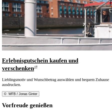
Erlebnisgutschein kaufen und
verschenken
Lieblingsmotiv und Wunschbetrag auswählen und bequem Zuhause
ausdrucken.
©
WFB / Jonas Ginter
Vorfreude genießen