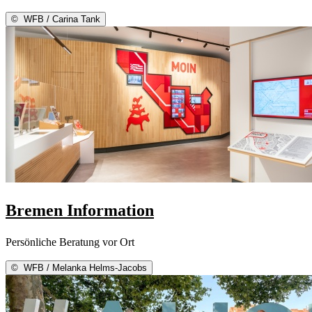
©
WFB / Carina Tank
Bremen Information
Persönliche Beratung vor Ort
©
WFB / Melanka Helms-Jacobs