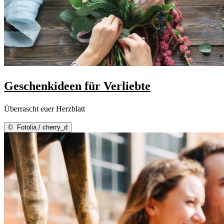
Geschenkideen für Verliebte
Überrascht euer Herzblatt
©
Fotolia / cherry_d