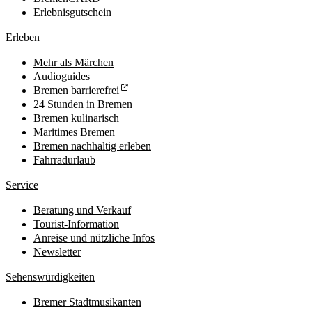
Erlebnisgutschein
Erleben
Mehr als Märchen
Audioguides
Bremen barrierefrei
24 Stunden in Bremen
Bremen kulinarisch
Maritimes Bremen
Bremen nachhaltig erleben
Fahrradurlaub
Service
Beratung und Verkauf
Tourist-Information
Anreise und nützliche Infos
Newsletter
Sehenswürdigkeiten
Bremer Stadtmusikanten