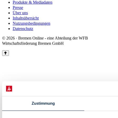
Produkte & Mediadaten
Presse
Über uns
Inhaltsübersicht
Nutzungsbedingungen
Datenschutz
© 2026 · Bremen Online - eine Abteilung der WFB
Wirtschaftsförderung Bremen GmbH
Zustimmung