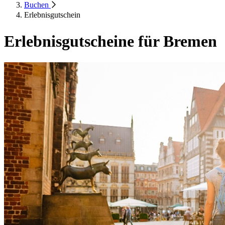
Buchen
Erlebnisgutschein
Erlebnisgutscheine für Bremen