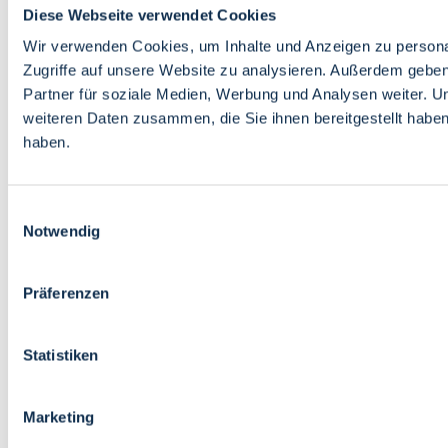
Diese Webseite verwendet Cookies
Wir verwenden Cookies, um Inhalte und Anzeigen zu personal
Zugriffe auf unsere Website zu analysieren. Außerdem gebe
Partner für soziale Medien, Werbung und Analysen weiter. U
weiteren Daten zusammen, die Sie ihnen bereitgestellt habe
haben.
Einwilligungsauswahl
Notwendig
Präferenzen
Statistiken
Marketing