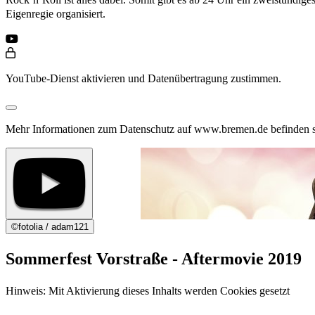
Eigenregie organisiert.
YouTube-Dienst aktivieren und Datenübertragung zustimmen.
Mehr Informationen zum Datenschutz auf www.bremen.de befinden s
©
fotolia / adam121
Sommerfest Vorstraße - Aftermovie 2019
Hinweis: Mit Aktivierung dieses Inhalts werden Cookies gesetzt