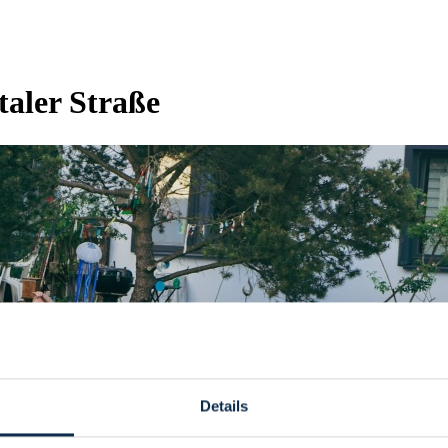
taler Straße
Details