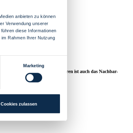
 Medien anbieten zu können
hrer Verwendung unserer
 führen diese Informationen
ie im Rahmen Ihrer Nutzung
Marketing
hrem Innenhof. Seit einigen Jahren ist auch das Nachbar-
Cookies zulassen