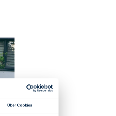
Über Cookies