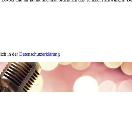
ich in der
Datenschutzerklärung