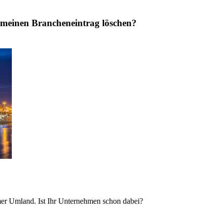
 meinen Brancheneintrag löschen?
er Umland. Ist Ihr Unternehmen schon dabei?