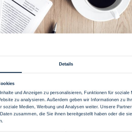
Details
auf bremen.de
Cookies
nhalte und Anzeigen zu personalisieren, Funktionen für soziale
Website zu analysieren. Außerdem geben wir Informationen zu I
r soziale Medien, Werbung und Analysen weiter. Unsere Partner
 Daten zusammen, die Sie ihnen bereitgestellt haben oder die s
n.