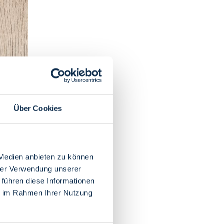
Über Cookies
 Medien anbieten zu können
hrer Verwendung unserer
 führen diese Informationen
ie im Rahmen Ihrer Nutzung