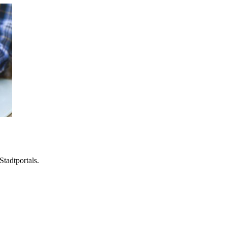
Stadtportals.