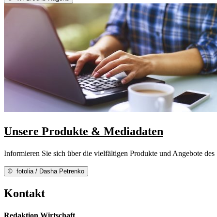
Unsere Produkte & Mediadaten
Informieren Sie sich über die vielfältigen Produkte und Angebote des 
©
fotolia / Dasha Petrenko
Kontakt
Redaktion Wirtschaft