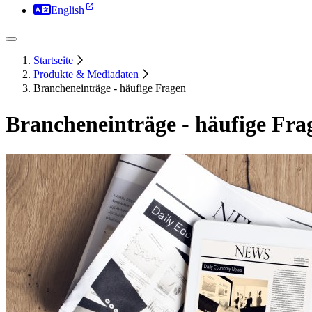
English
Startseite
Produkte & Mediadaten
Brancheneinträge - häufige Fragen
Brancheneinträge - häufige Fra