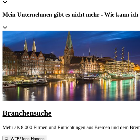
Mein Unternehmen gibt es nicht mehr - Wie kann ich
Branchensuche
Mehr als 8.000 Firmen und Einrichtungen aus Bremen und dem Brem
©
WFB/Jens Hagens