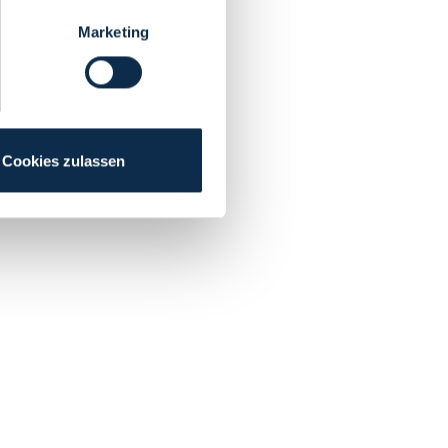
Marketing
Cookies zulassen