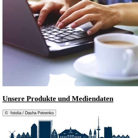
Unsere Produkte und Mediendaten
©
fotolia / Dasha Petrenko