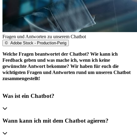
Fragen und Antworten zu unserem Chatbot
©
Adobe Stock - Production-Perig
Welche Fragen beantwortet der Chatbot? Wie kann ich
Feedback geben und was mache ich, wenn ich keine
gewünschte Antwort bekomme? Wir haben für euch die
wichtigsten Fragen und Antworten rund um unseren Chatbot
zusammengestellt!
Was ist ein Chatbot?
Wann kann ich mit dem Chatbot agieren?