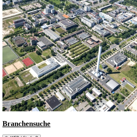
Branchensuche