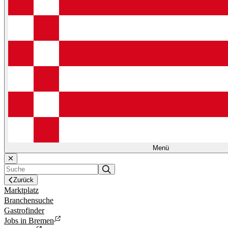
Menü
Zurück
Marktplatz
Branchensuche
Gastrofinder
Jobs in Bremen