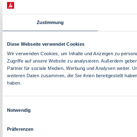
Zustimmung
Diese Webseite verwendet Cookies
Wir verwenden Cookies, um Inhalte und Anzeigen zu personal
Zugriffe auf unsere Website zu analysieren. Außerdem gebe
Partner für soziale Medien, Werbung und Analysen weiter. U
weiteren Daten zusammen, die Sie ihnen bereitgestellt habe
haben.
Einwilligungsauswahl
Notwendig
Präferenzen