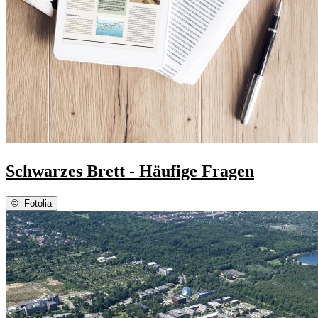
Schwarzes Brett - Häufige Fragen
©
Fotolia