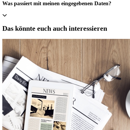
Was passiert mit meinen eingegebenen Daten?
Das könnte euch auch interessieren