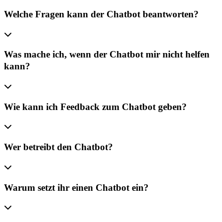
Welche Fragen kann der Chatbot beantworten?
Was mache ich, wenn der Chatbot mir nicht helfen
kann?
Wie kann ich Feedback zum Chatbot geben?
Wer betreibt den Chatbot?
Warum setzt ihr einen Chatbot ein?