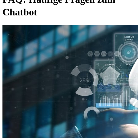
Chatbot