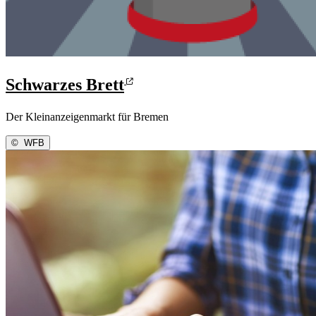
Schwarzes Brett
Der Kleinanzeigenmarkt für Bremen
©
WFB