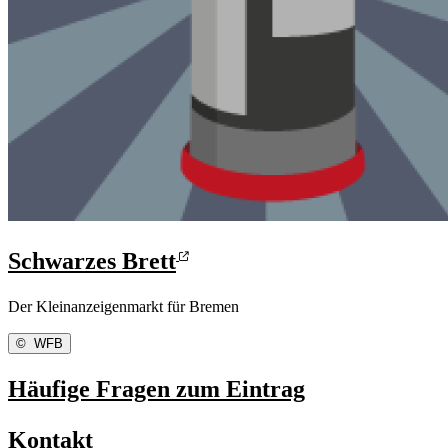
Schwarzes Brett
Der Kleinanzeigenmarkt für Bremen
©
WFB
Häufige Fragen zum Eintrag
Kontakt