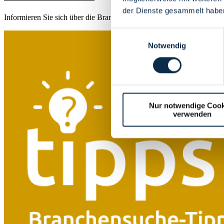
der Dienste gesammelt habe
Informieren Sie sich über die Brancheneinträge auf unserer Infoseite.
Einwilligungsauswahl
Notwendig
Nur notwendige Cook
verwenden