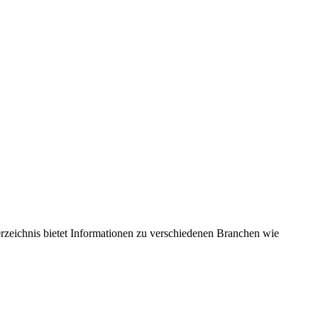
eichnis bietet Informationen zu verschiedenen Branchen wie