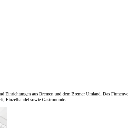
 und Einrichtungen aus Bremen und dem Bremer Umland. Das Firmenverz
it, Einzelhandel sowie Gastronomie.