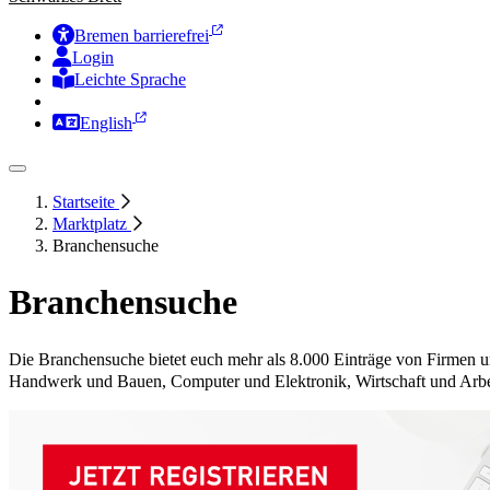
Bremen barrierefrei
Login
Leichte Sprache
Zur Deutschen Gebärdensprache
English
Startseite
Marktplatz
Branchensuche
Branchensuche
Die Branchensuche bietet euch mehr als 8.000 Einträge von Firmen
Handwerk und Bauen, Computer und Elektronik, Wirtschaft und Arbe