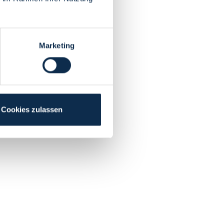
Marketing
Cookies zulassen