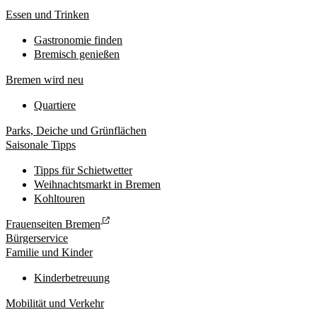
Essen und Trinken
Gastronomie finden
Bremisch genießen
Bremen wird neu
Quartiere
Parks, Deiche und Grünflächen
Saisonale Tipps
Tipps für Schietwetter
Weihnachtsmarkt in Bremen
Kohltouren
Frauenseiten Bremen
Bürgerservice
Familie und Kinder
Kinderbetreuung
Mobilität und Verkehr