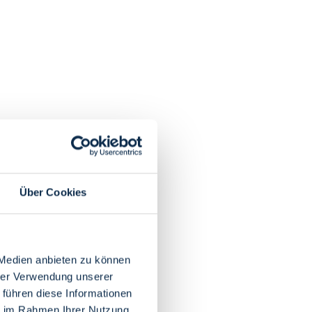
Über Cookies
 Medien anbieten zu können
hrer Verwendung unserer
 führen diese Informationen
ie im Rahmen Ihrer Nutzung