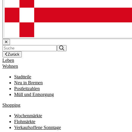
Zurück
Leben
Wohnen
Stadtteile
Neu in Bremen
Postleitzahlen
Müll und Entsorgung
Shopping
Wochenmärkte
Flohmärkte
Verkaufsoffene Sonntage