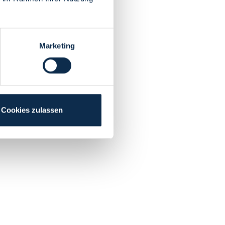
Marketing
Cookies zulassen