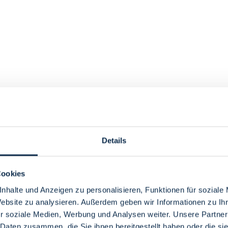
Details
Cookies
nhalte und Anzeigen zu personalisieren, Funktionen für soziale
Website zu analysieren. Außerdem geben wir Informationen zu I
r soziale Medien, Werbung und Analysen weiter. Unsere Partner
 Daten zusammen, die Sie ihnen bereitgestellt haben oder die s