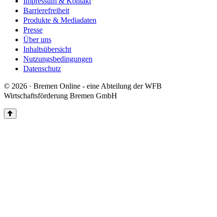
Impressum & Kontakt
Barrierefreiheit
Produkte & Mediadaten
Presse
Über uns
Inhaltsübersicht
Nutzungsbedingungen
Datenschutz
© 2026 · Bremen Online - eine Abteilung der WFB
Wirtschaftsförderung Bremen GmbH