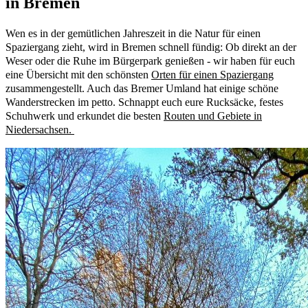
in Bremen
Wen es in der gemütlichen Jahreszeit in die Natur für einen
Spaziergang zieht, wird in Bremen schnell fündig: Ob direkt an der
Weser oder die Ruhe im Bürgerpark genießen - wir haben für euch
eine Übersicht mit den schönsten
Orten für einen Spaziergang
zusammengestellt. Auch das Bremer Umland hat einige schöne
Wanderstrecken im petto. Schnappt euch eure Rucksäcke, festes
Schuhwerk und erkundet die besten
Routen und Gebiete in
Niedersachsen.