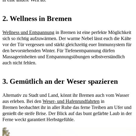
2. Wellness in Bremen
Wellness und Entspannung
in Bremen ist eine perfekte Möglichkeit
sich so richtig aufzuwärmen. Der warme Nebel lässt euch die Kälte
vor der Tür vergessen und stärkt gleichzeitig euer Immunsystem für
den bevorstehenden Winter. Für Tiefenentspannung dürfen
Massageeinheiten und Entspannungsübungen selbstverständlich
auch nicht fehlen.
3. Gemütlich an der Weser spazieren
Alternativ zu Stadt und Land, könnt ihr Bremen auch vom Wasser
aus erleben. Bei den
Weser- und Hafenrundfahrten
in
Bremen beobachtet ihr in aller Ruhe das ferne Treiben am Ufer und
genießt die steife Brise. Der Blick auf das bunt gefärbte Laub in der
Ferne weckt garantiert Herbstgefühle.