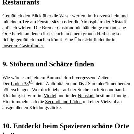
Restaurants
Gemütlich den Blick über die Weser werfen, im Kerzenschein und
mit einem Tee am Fenster sitzen oder die Atmosphäre der Altstadt
auf sich wirken: Die Bremer Gastronomie hält einige romantische
Orte bereit, an denen ihr es euch an einem grauen Herbsttag so
richtig gemütlich machen könnt. Eine Übersicht findet ihr in
unserem Gastrofinder.
9. Stöbern und Schätze finden
Wie wäre es mit einem Bummel durch vergessene Zeiten:
Der
Laden 38
bietet Antiquitäten und lässt Sammler*innenherzen
höherschlagen. Wer doch lieber auf der Suche nach Secondhand-
Kleidung ist, wird im
Viertel
und in der
Neustadt
bestimmt fündig.
Hier tummeln sich die
Secondhand Läden
mit einer Vielzahl an
ausgefallenen Kleidungsstücke.
10. Entdeckt beim Spazieren schöne Orte