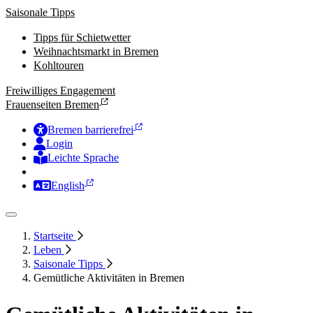
Saisonale Tipps
Tipps für Schietwetter
Weihnachtsmarkt in Bremen
Kohltouren
Freiwilliges Engagement
Frauenseiten Bremen
Bremen barrierefrei
Login
Leichte Sprache
Zur Deutschen Gebärdensprache
English
Startseite
Leben
Saisonale Tipps
Gemütliche Aktivitäten in Bremen