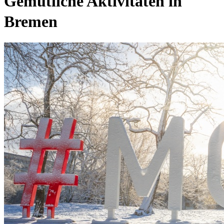
Gemütliche Aktivitäten in
Bremen