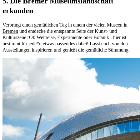
5. Die Bremer Museumslandschaft
erkunden
Verbringt einen gemütlichen Tag in einem der vielen
Museen in
Bremen
und entdecke die entspannte Seite der Kunst- und
Kulturszene! Ob Weltreise, Experimente oder Botanik - hier ist
bestimmt für jede*n etwas passendes dabei! Lasst euch von den
Ausstellungen inspirieren und genießt die gemütliche Stimmung.