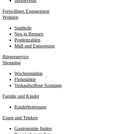
Sportevents
Freiwilliges Engagement
Wohnen
Stadtteile
Neu in Bremen
Postleitzahlen
Müll und Entsorgung
Bürgerservice
Shopping
Wochenmärkte
Flohmärkte
Verkaufsoffene Sonntage
Familie und Kinder
Kinderbetreuung
Essen und Trinken
Gastronomie finden