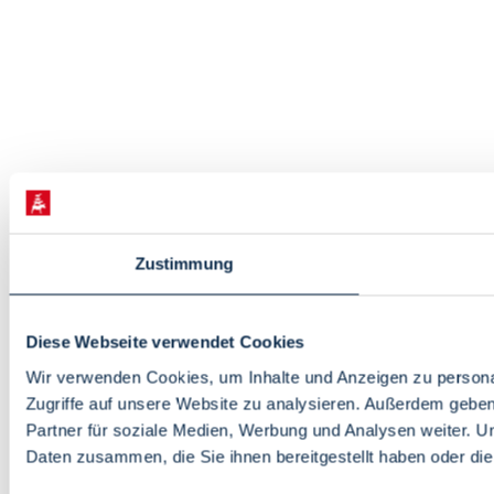
Zustimmung
Diese Webseite verwendet Cookies
Wir verwenden Cookies, um Inhalte und Anzeigen zu personal
Zugriffe auf unsere Website zu analysieren. Außerdem gebe
Partner für soziale Medien, Werbung und Analysen weiter. U
Daten zusammen, die Sie ihnen bereitgestellt haben oder d