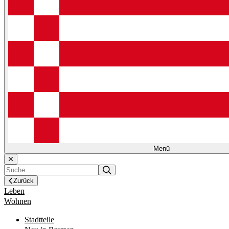
Menü
Zurück
Leben
Wohnen
Stadtteile