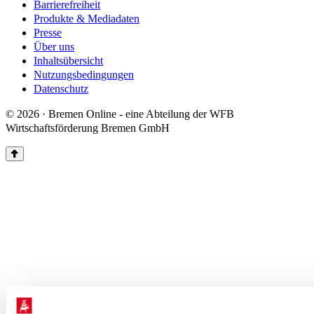
Barrierefreiheit
Produkte & Mediadaten
Presse
Über uns
Inhaltsübersicht
Nutzungsbedingungen
Datenschutz
© 2026 · Bremen Online - eine Abteilung der WFB
Wirtschaftsförderung Bremen GmbH