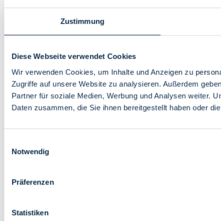
Zustimmung
Diese Webseite verwendet Cookies
Wir verwenden Cookies, um Inhalte und Anzeigen zu personal
Zugriffe auf unsere Website zu analysieren. Außerdem gebe
Partner für soziale Medien, Werbung und Analysen weiter. U
Daten zusammen, die Sie ihnen bereitgestellt haben oder d
Einwilligungsauswahl
Notwendig
Präferenzen
Statistiken