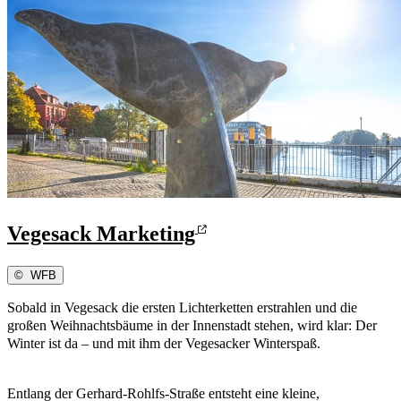
Vegesack Marketing
©
WFB
Sobald in Vegesack die ersten Lichterketten erstrahlen und die
großen Weihnachtsbäume in der Innenstadt stehen, wird klar: Der
Winter ist da – und mit ihm der Vegesacker Winterspaß.
Entlang der Gerhard-Rohlfs-Straße entsteht eine kleine,