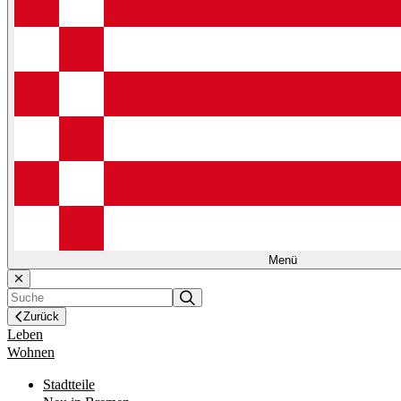
Menü
Zurück
Leben
Wohnen
Stadtteile