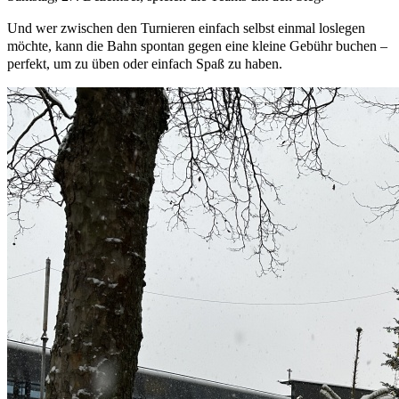
Und wer zwischen den Turnieren einfach selbst einmal loslegen
möchte, kann die Bahn spontan gegen eine kleine Gebühr buchen –
perfekt, um zu üben oder einfach Spaß zu haben.