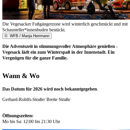
Die Vegesacker Fußgängerzone wird winterlich geschmückt und mit
Schausteller*innenbuden bestückt.
©
WFB / Manja Herrmann
Die Adventszeit in stimmungsvoller Atmosphäre genießen -
Vegesack lädt ein zum Winterspaß in der Innenstadt. Ein
Vergnügen für die ganze Familie.
Wann & Wo
Das Datum für 2026 wird noch bekanntgegeben
.
Gerhard-Rohlfs-Straße/ Breite Straße
Öffnungszeiten:
Mo bis Sa: 12:00 bis 21:30 Uhr