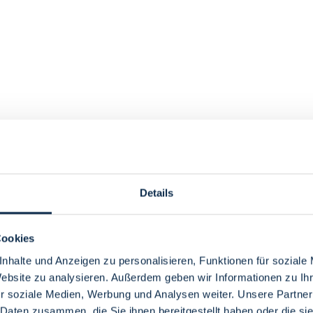
Details
Cookies
nhalte und Anzeigen zu personalisieren, Funktionen für soziale
Website zu analysieren. Außerdem geben wir Informationen zu I
r soziale Medien, Werbung und Analysen weiter. Unsere Partner
 Daten zusammen, die Sie ihnen bereitgestellt haben oder die s