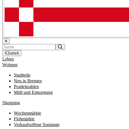
Zurück
Leben
Wohnen
Stadtteile
Neu in Bremen
Postleitzahlen
Müll und Entsorgung
Shopping
Wochenmärkte
Flohmärkte
Verkaufsoffene Sonntage