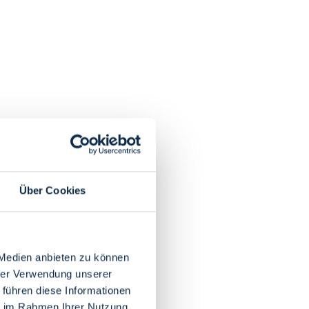
Über Cookies
 Medien anbieten zu können
hrer Verwendung unserer
 führen diese Informationen
ie im Rahmen Ihrer Nutzung