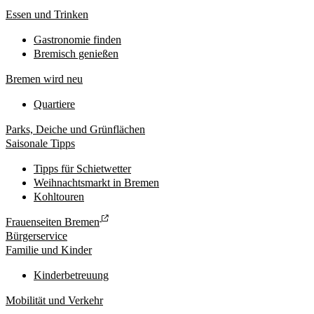
Essen und Trinken
Gastronomie finden
Bremisch genießen
Bremen wird neu
Quartiere
Parks, Deiche und Grünflächen
Saisonale Tipps
Tipps für Schietwetter
Weihnachtsmarkt in Bremen
Kohltouren
Frauenseiten Bremen
Bürgerservice
Familie und Kinder
Kinderbetreuung
Mobilität und Verkehr