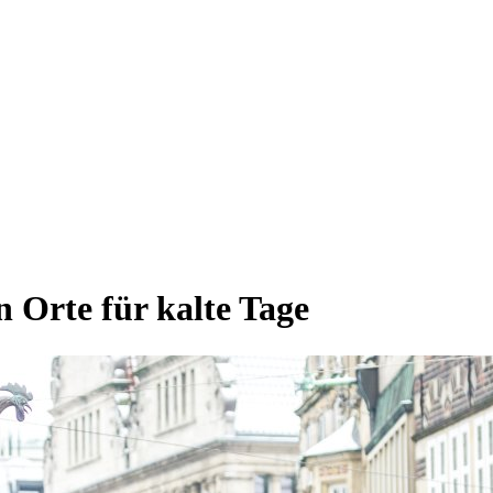
 Orte für kalte Tage