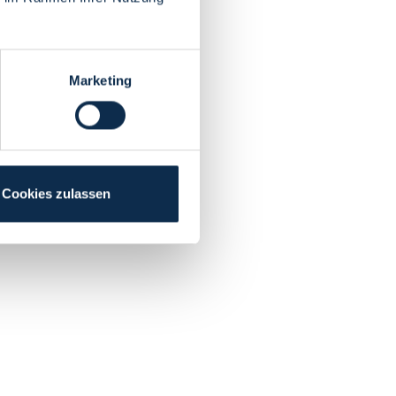
Marketing
Cookies zulassen