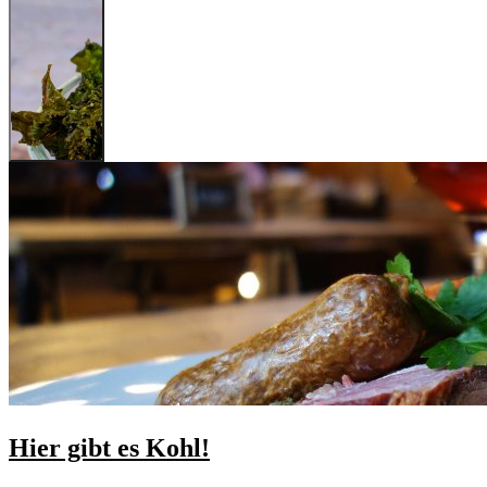
Hier gibt es Kohl!