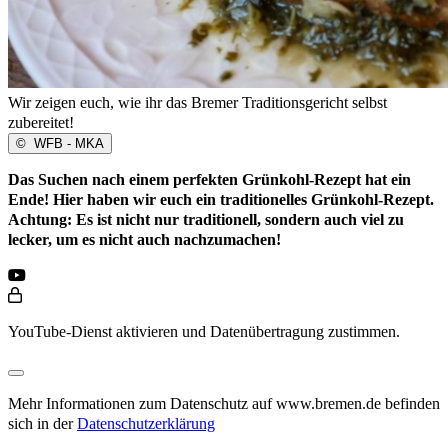
Wir zeigen euch, wie ihr das Bremer Traditionsgericht selbst
zubereitet!
©
WFB - MKA
Das Suchen nach einem perfekten Grünkohl-Rezept hat ein
Ende! Hier haben wir euch ein traditionelles Grünkohl-Rezept.
Achtung: Es ist nicht nur traditionell, sondern auch viel zu
lecker, um es nicht auch nachzumachen!
YouTube-Dienst aktivieren und Datenübertragung zustimmen.
Mehr Informationen zum Datenschutz auf www.bremen.de befinden
sich in der
Datenschutzerklärung