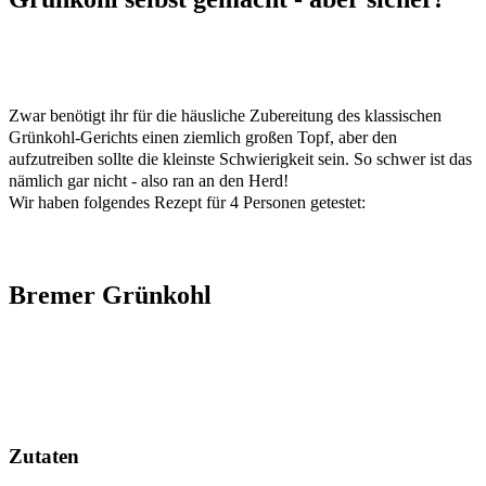
Zwar benötigt ihr für die häusliche Zubereitung des klassischen
Grünkohl-Gerichts einen ziemlich großen Topf, aber den
aufzutreiben sollte die kleinste Schwierigkeit sein. So schwer ist das
nämlich gar nicht - also ran an den Herd!
Wir haben folgendes Rezept für 4 Personen getestet:
Bremer Grünkohl
Zutaten