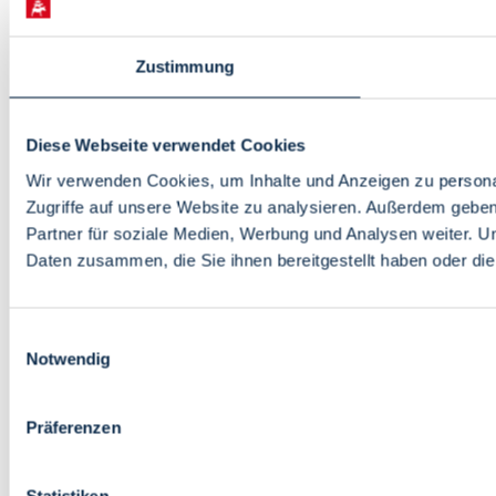
Zustimmung
Diese Webseite verwendet Cookies
Wir verwenden Cookies, um Inhalte und Anzeigen zu personal
Zugriffe auf unsere Website zu analysieren. Außerdem gebe
Partner für soziale Medien, Werbung und Analysen weiter. U
Daten zusammen, die Sie ihnen bereitgestellt haben oder d
Einwilligungsauswahl
Notwendig
Präferenzen
Statistiken