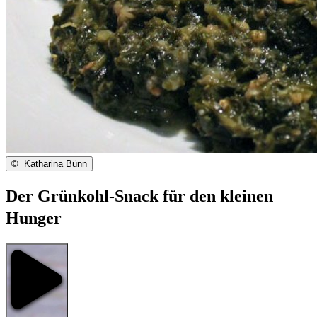
©
Katharina Bünn
Der Grünkohl-Snack für den kleinen
Hunger