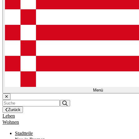
Menü
Zurück
Leben
Wohnen
Stadtteile