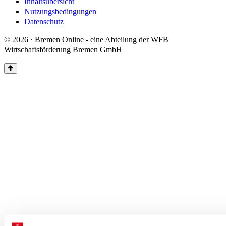
Inhaltsübersicht
Nutzungsbedingungen
Datenschutz
© 2026 · Bremen Online - eine Abteilung der WFB
Wirtschaftsförderung Bremen GmbH