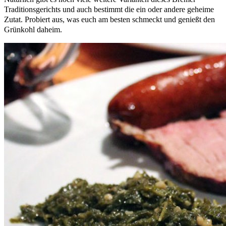
Traditionsgerichts und auch bestimmt die ein oder andere geheime
Zutat. Probiert aus, was euch am besten schmeckt und genießt den
Grünkohl daheim.