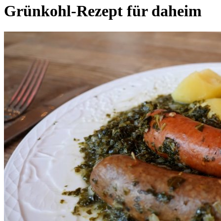
Grünkohl-Rezept für daheim