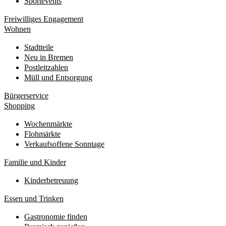
Sportevents
Freiwilliges Engagement
Wohnen
Stadtteile
Neu in Bremen
Postleitzahlen
Müll und Entsorgung
Bürgerservice
Shopping
Wochenmärkte
Flohmärkte
Verkaufsoffene Sonntage
Familie und Kinder
Kinderbetreuung
Essen und Trinken
Gastronomie finden