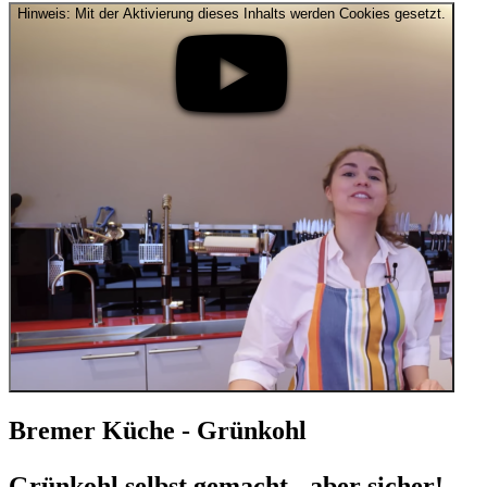
Hinweis: Mit der Aktivierung dieses Inhalts werden Cookies gesetzt.
Bremer Küche - Grünkohl
Grünkohl selbst gemacht - aber sicher!