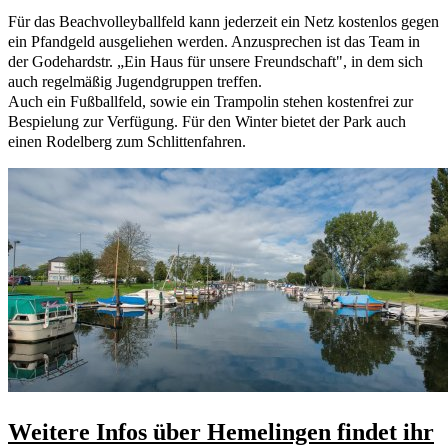
Für das Beachvolleyballfeld kann jederzeit ein Netz kostenlos gegen
ein Pfandgeld ausgeliehen werden. Anzusprechen ist das Team in
der Godehardstr. „Ein Haus für unsere Freundschaft", in dem sich
auch regelmäßig Jugendgruppen treffen.
Auch ein Fußballfeld, sowie ein Trampolin stehen kostenfrei zur
Bespielung zur Verfügung. Für den Winter bietet der Park auch
einen Rodelberg zum Schlittenfahren.
Weitere Infos über Hemelingen findet ihr