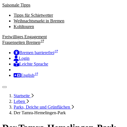
Saisonale Tipps
Tipps für Schietwetter
Weihnachtsmarkt in Bremen
Kohltouren
Freiwilliges Engagement
Frauenseiten Bremen
Bremen barrierefrei
Login
Leichte Sprache
Zur Deutschen Gebärdensprache
English
Startseite
Leben
Parks, Deiche und Grünflächen
Der Tamra-Hemelingen-Park