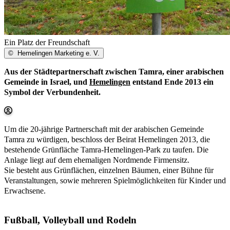
Ein Platz der Freundschaft
©
Hemelingen Marketing e. V.
Aus der Städtepartnerschaft zwischen Tamra, einer arabischen
Gemeinde in Israel, und
Hemelingen
entstand Ende 2013 ein
Symbol der Verbundenheit.
Um die 20-jährige Partnerschaft mit der arabischen Gemeinde
Tamra zu würdigen, beschloss der Beirat Hemelingen 2013, die
bestehende Grünfläche Tamra-Hemelingen-Park zu taufen. Die
Anlage liegt auf dem ehemaligen Nordmende Firmensitz.
Sie besteht aus Grünflächen, einzelnen Bäumen, einer Bühne für
Veranstaltungen, sowie mehreren Spielmöglichkeiten für Kinder und
Erwachsene.
Fußball, Volleyball und Rodeln