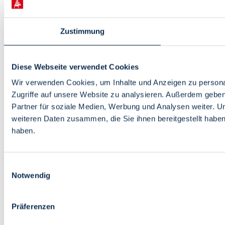
Zustimmung
Diese Webseite verwendet Cookies
Wir verwenden Cookies, um Inhalte und Anzeigen zu personal
Zugriffe auf unsere Website zu analysieren. Außerdem gebe
Partner für soziale Medien, Werbung und Analysen weiter. U
weiteren Daten zusammen, die Sie ihnen bereitgestellt habe
haben.
Einwilligungsauswahl
Notwendig
Präferenzen