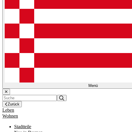
Menü
Zurück
Leben
Wohnen
Stadtteile