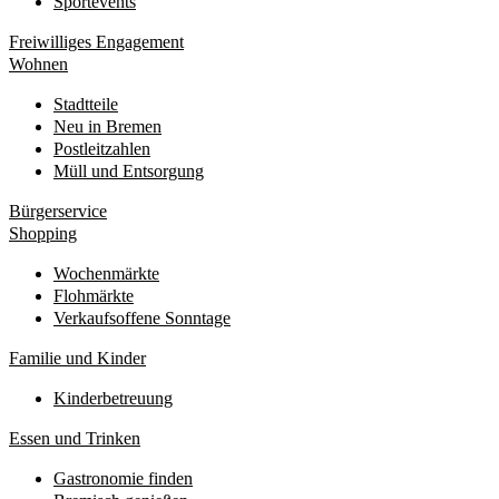
Sportevents
Freiwilliges Engagement
Wohnen
Stadtteile
Neu in Bremen
Postleitzahlen
Müll und Entsorgung
Bürgerservice
Shopping
Wochenmärkte
Flohmärkte
Verkaufsoffene Sonntage
Familie und Kinder
Kinderbetreuung
Essen und Trinken
Gastronomie finden