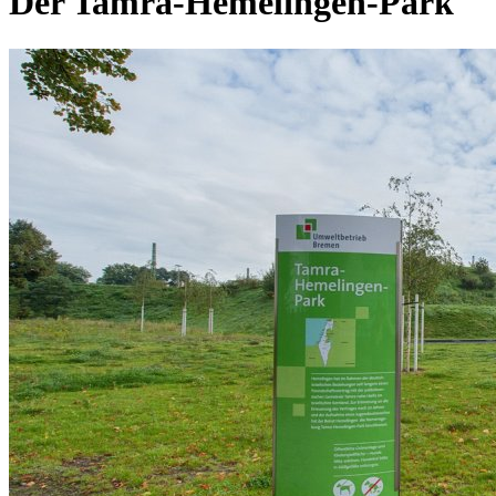
Der Tamra-Hemelingen-Park