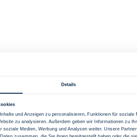
Details
Cookies
nhalte und Anzeigen zu personalisieren, Funktionen für soziale
Website zu analysieren. Außerdem geben wir Informationen zu I
r soziale Medien, Werbung und Analysen weiter. Unsere Partner
 Daten zusammen, die Sie ihnen bereitgestellt haben oder die s