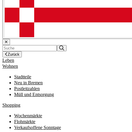
Zurück
Leben
Wohnen
Stadtteile
Neu in Bremen
Postleitzahlen
Müll und Entsorgung
Shopping
Wochenmärkte
Flohmärkte
Verkaufsoffene Sonntage