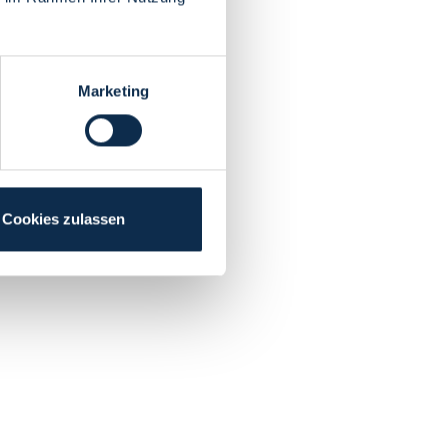
Marketing
Cookies zulassen