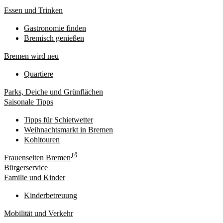
Essen und Trinken
Gastronomie finden
Bremisch genießen
Bremen wird neu
Quartiere
Parks, Deiche und Grünflächen
Saisonale Tipps
Tipps für Schietwetter
Weihnachtsmarkt in Bremen
Kohltouren
Frauenseiten Bremen
Bürgerservice
Familie und Kinder
Kinderbetreuung
Mobilität und Verkehr