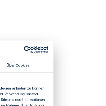
Über Cookies
 Medien anbieten zu können
hrer Verwendung unserer
 führen diese Informationen
ie im Rahmen Ihrer Nutzung