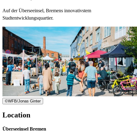
Auf der Überseeinsel, Bremens innovativstem
Stadtentwicklungsquartier.
©
WFB/Jonas Ginter
Location
Überseeinsel Bremen