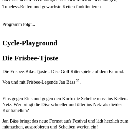
Tubeless-Reifen und gewachste Ketten funktionieren.
Programm folgt...
Cycle-Playground
Die Frisbee-Tjoste
Die Frisbee-Bike-Tjoste - Disc Golf Ritterspiele auf dem Fahrrad.
Von und mit Frisbee-Legende
Jan Bäss
.
Eins gegen Eins und gegen den Korb: die Scheibe muss ins Ketten-
Netz. Wer bringt die Disc schneller und öfter ins Netz als die/der
Kontrahelt/in?
Jan Bäss bringt das neue Format aufs Festival und lädt herzlich zum
mitmachen, ausprobieren und Scheiben werfen ein!