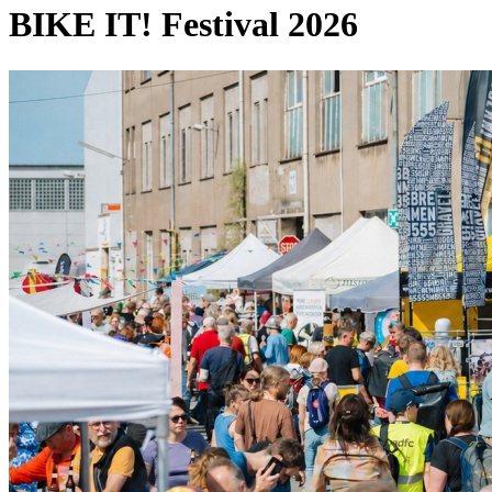
BIKE IT! Festival 2026