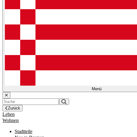
Menü
Zurück
Leben
Wohnen
Stadtteile