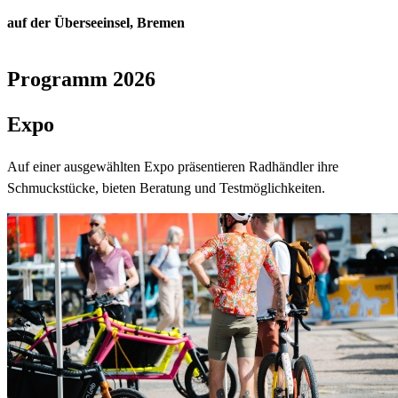
auf der Überseeinsel, Bremen
Programm 2026
Expo
Auf einer ausgewählten Expo präsentieren Radhändler ihre
Schmuckstücke, bieten Beratung und Testmöglichkeiten.