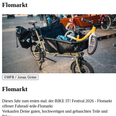
Flomarkt
©
WFB / Jonas Ginter
Flomarkt
Dieses Jahr zum ersten mal: der BIKE IT! Festival 2026 - Flomarkt
offener Fahrrad/-teile-Flomarkt
Verkaufen Deine guten, hochwertigen und gebauchten Teile und