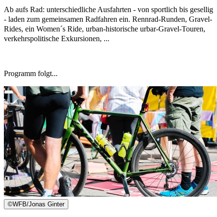
Ab aufs Rad: unterschiedliche Ausfahrten - von sportlich bis gesellig
- laden zum gemeinsamen Radfahren ein. Rennrad-Runden, Gravel-
Rides, ein Women´s Ride, urban-historische urbar-Gravel-Touren,
verkehrspolitische Exkursionen, ...
Programm folgt...
©
WFB/Jonas Ginter