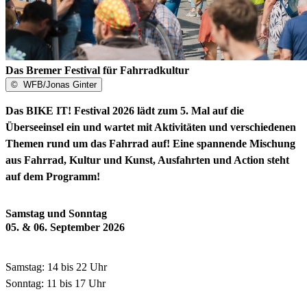
Das Bremer Festival für Fahrradkultur
©
WFB/Jonas Ginter
Das BIKE IT! Festival 2026 lädt zum 5. Mal auf die
Überseeinsel ein und wartet mit Aktivitäten und verschiedenen
Themen rund um das Fahrrad auf! Eine spannende Mischung
aus Fahrrad, Kultur und Kunst, Ausfahrten und Action steht
auf dem Programm!
Samstag und Sonntag
05. & 06. September 2026
Samstag: 14 bis 22 Uhr
Sonntag: 11 bis 17 Uhr