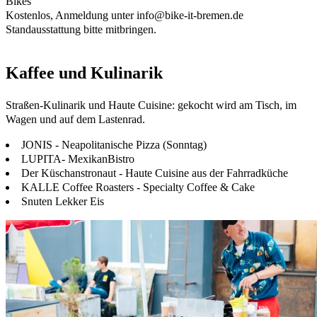
Bikes
Kostenlos, Anmeldung unter
info@bike-it-bremen.de
Standausstattung bitte mitbringen.
Kaffee und Kulinarik
Straßen-Kulinarik und Haute Cuisine: gekocht wird am Tisch, im
Wagen und auf dem Lastenrad.
JONIS - Neapolitanische Pizza (Sonntag)
LUPITA- MexikanBistro
Der Küschanstronaut - Haute Cuisine aus der Fahrradküche
KALLE Coffee Roasters - Specialty Coffee & Cake
Snuten Lekker Eis