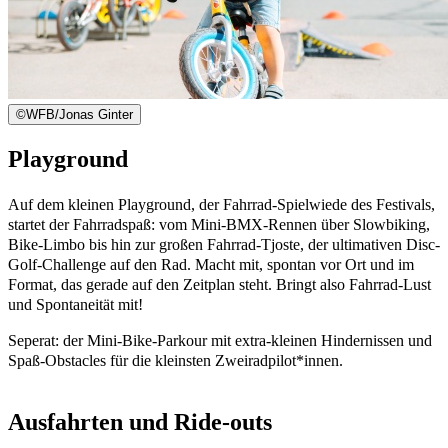
©
WFB/Jonas Ginter
Playground
Auf dem kleinen Playground, der Fahrrad-Spielwiede des Festivals,
startet der Fahrradspaß: vom Mini-BMX-Rennen über Slowbiking,
Bike-Limbo bis hin zur großen Fahrrad-Tjoste, der ultimativen Disc-
Golf-Challenge auf den Rad. Macht mit, spontan vor Ort und im
Format, das gerade auf den Zeitplan steht. Bringt also Fahrrad-Lust
und Spontaneität mit!
Seperat: der Mini-Bike-Parkour mit extra-kleinen Hindernissen und
Spaß-Obstacles für die kleinsten Zweiradpilot*innen.
Ausfahrten und Ride-outs