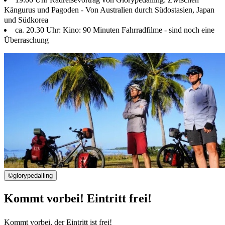
Kängurus und Pagoden - Von Australien durch Südostasien, Japan
und Südkorea
ca. 20.30 Uhr: Kino: 90 Minuten Fahrradfilme - sind noch eine
Überraschung
©
glorypedalling
Kommt vorbei! Eintritt frei!
Kommt vorbei, der Eintritt ist frei!