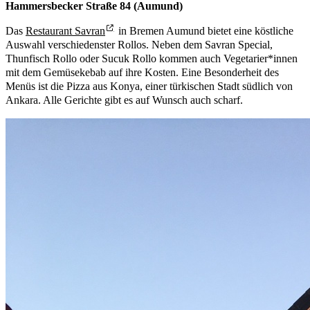
Hammersbecker Straße 84 (Aumund)
Das
Restaurant Savran
in Bremen Aumund bietet eine köstliche
Auswahl verschiedenster Rollos. Neben dem Savran Special,
Thunfisch Rollo oder Sucuk Rollo kommen auch Vegetarier*innen
mit dem Gemüsekebab auf ihre Kosten. Eine Besonderheit des
Menüs ist die Pizza aus Konya, einer türkischen Stadt südlich von
Ankara. Alle Gerichte gibt es auf Wunsch auch scharf.