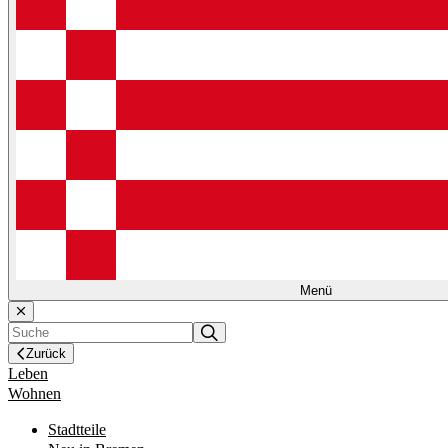
Menü
Zurück
Leben
Wohnen
Stadtteile