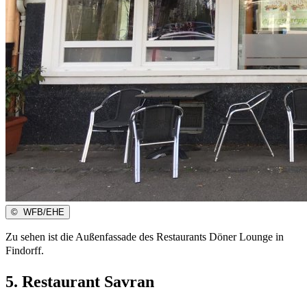
©
WFB/EHE
Zu sehen ist die Außenfassade des Restaurants Döner Lounge in
Findorff.
5. Restaurant Savran