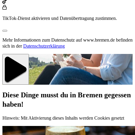
TikTok-Dienst aktivieren und Datenübertragung zustimmen.
Mehr Informationen zum Datenschutz auf www.bremen.de befinden
sich in der
Datenschutzerklärung
Diese Dinge musst du in Bremen gegessen
haben!
Hinweis: Mit Aktivierung dieses Inhalts werden Cookies gesetzt