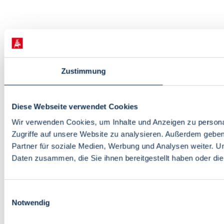
Zustimmung
Diese Webseite verwendet Cookies
Wir verwenden Cookies, um Inhalte und Anzeigen zu personal
Zugriffe auf unsere Website zu analysieren. Außerdem gebe
Partner für soziale Medien, Werbung und Analysen weiter. U
Daten zusammen, die Sie ihnen bereitgestellt haben oder d
Einwilligungsauswahl
Notwendig