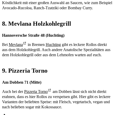
Köstlichkeit mit einer großen Auswahl an Saucen, wie zum Beispiel
Avocado-Rucoloa, Ranch-Tzatziki oder Bombay Curry.
8. Mevlana Holzkohlegrill
Hannoversche Straße 48 (Huchting)
Bei
Mevlana
in Bremen
Huchting
gibt es leckere Rollos direkt
aus dem Holzkohlegrill. Auch andere Anatolische Spezialitäten aus
dem Holzkohlegrill oder aus dem Lehmofen warten auf euch.
9. Pizzeria Torno
Am Dobben 71 (Mitte)
Auch bei der
Pizzeria Torno
am Dobben lässt sich nicht direkt
erahnen, dass es hier Rollos zu verspeisen gibt. Hier gibt es leckere
Varianten der beliebten Speise: mit Fleisch, vegetarisch, vegan und
nach belieben sogar mit Kokossauce.