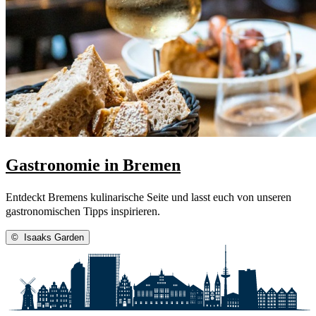
Gastronomie in Bremen
Entdeckt Bremens kulinarische Seite und lasst euch von unseren
gastronomischen Tipps inspirieren.
©
Isaaks Garden