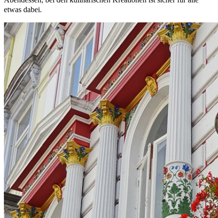
etwas dabei.