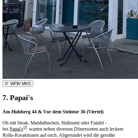
©
WFB/ MKS
7. Papai's
Am Hulsberg 44 & Vor dem Steintor 36 (Viertel)
Ob mit Steak, Maishähnchen, Halloumi oder Falafel -
bei
Papai's
warten neben diversen Dönersorten auch leckere
Rollo-Kreaktionen auf euch. Abgerundet wird die gerollte