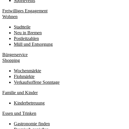
Sportevents
Freiwilliges Engagement
Wohnen
Stadtteile
Neu in Bremen
Postleitzahlen
Müll und Entsorgung
Bürgerservice
Shopping
Wochenmärkte
Flohmärkte
Verkaufsoffene Sonntage
Familie und Kinder
Kinderbetreuung
Essen und Trinken
Gastronomie finden