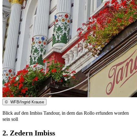
©
WFB/Ingrid Krause
Blick auf den Imbiss Tandour, in dem das Rollo erfunden worden
sein soll
2. Zedern Imbiss