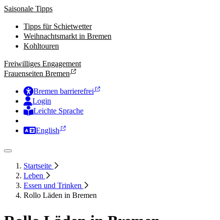
Saisonale Tipps
Tipps für Schietwetter
Weihnachtsmarkt in Bremen
Kohltouren
Freiwilliges Engagement
Frauenseiten Bremen
Bremen barrierefrei
Login
Leichte Sprache
Zur Deutschen Gebärdensprache
English
Startseite
Leben
Essen und Trinken
Rollo Läden in Bremen