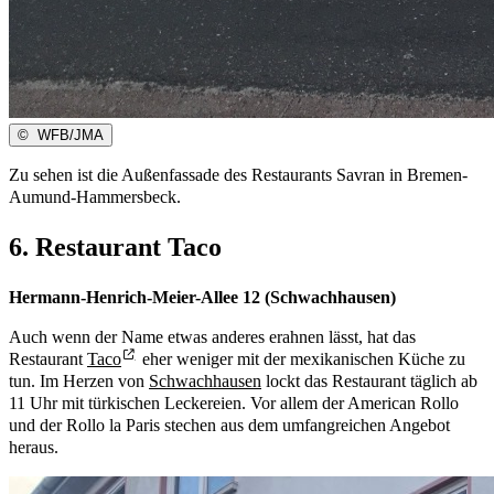
©
WFB/JMA
Zu sehen ist die Außenfassade des Restaurants Savran in Bremen-
Aumund-Hammersbeck.
6. Restaurant Taco
Hermann-Henrich-Meier-Allee 12 (Schwachhausen)
Auch wenn der Name etwas anderes erahnen lässt, hat das
Restaurant
Taco
eher weniger mit der mexikanischen Küche zu
tun. Im Herzen von
Schwachhausen
lockt das Restaurant täglich ab
11 Uhr mit türkischen Leckereien. Vor allem der American Rollo
und der Rollo la Paris stechen aus dem umfangreichen Angebot
heraus.