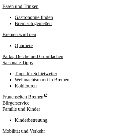
Essen und Trinken
Gastronomie finden
Bremisch genießen
Bremen wird neu
Quartiere
Parks, Deiche und Grünflächen
Saisonale Tipps
Tipps für Schietwetter
Weihnachtsmarkt in Bremen
Kohltouren
Frauenseiten Bremen
Bürgerservice
Familie und Kinder
Kinderbetreuung
Mobilität und Verkehr