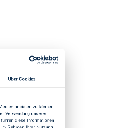
Über Cookies
 Medien anbieten zu können
hrer Verwendung unserer
 führen diese Informationen
ie im Rahmen Ihrer Nutzung