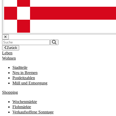
Zurück
Leben
Wohnen
Stadtteile
Neu in Bremen
Postleitzahlen
Müll und Entsorgung
Shopping
Wochenmärkte
Flohmärkte
Verkaufsoffene Sonntage