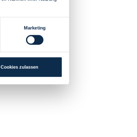
Marketing
Cookies zulassen