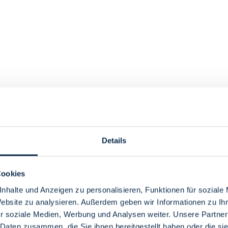
Details
Cookies
nhalte und Anzeigen zu personalisieren, Funktionen für soziale
Website zu analysieren. Außerdem geben wir Informationen zu I
r soziale Medien, Werbung und Analysen weiter. Unsere Partner
 Daten zusammen, die Sie ihnen bereitgestellt haben oder die s