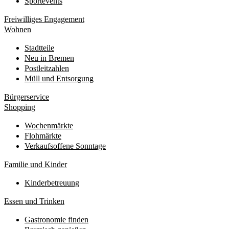
Sportevents
Freiwilliges Engagement
Wohnen
Stadtteile
Neu in Bremen
Postleitzahlen
Müll und Entsorgung
Bürgerservice
Shopping
Wochenmärkte
Flohmärkte
Verkaufsoffene Sonntage
Familie und Kinder
Kinderbetreuung
Essen und Trinken
Gastronomie finden