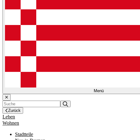
Menü
Zurück
Leben
Wohnen
Stadtteile