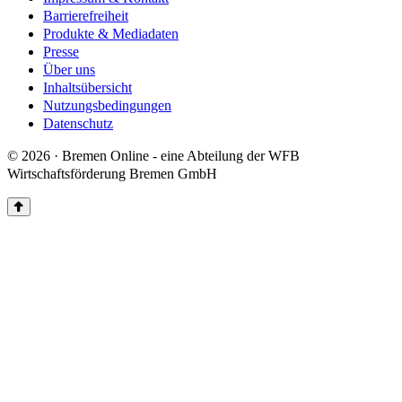
Barrierefreiheit
Produkte & Mediadaten
Presse
Über uns
Inhaltsübersicht
Nutzungsbedingungen
Datenschutz
© 2026 · Bremen Online - eine Abteilung der WFB
Wirtschaftsförderung Bremen GmbH