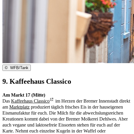
©
WFB/Tank
9. Kaffeehaus Classico
Am Markt 17 (Mitte)
Das
Kaffeehaus Classico
im Herzen der Bremer Innenstadt direkt
am
Marktplatz
produziert täglich frisches Eis in der hauseigenen
Eismanufaktur für euch. Die Milch für die abwechslungsreichen
Kreationen kommt dabei von der Bremer Molkerei Dehlwes. Aber
auch vegane und laktosefreie Eissorten stehen für euch auf der
Karte. Nehmt euch einzelne Kugeln in der Waffel oder