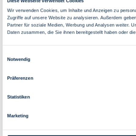
Diese Webseite verwendet Cookies
Wir verwenden Cookies, um Inhalte und Anzeigen zu personal
Zugriffe auf unsere Website zu analysieren. Außerdem gebe
Partner für soziale Medien, Werbung und Analysen weiter. U
Daten zusammen, die Sie ihnen bereitgestellt haben oder d
Einwilligungsauswahl
Notwendig
Präferenzen
Statistiken
Marketing