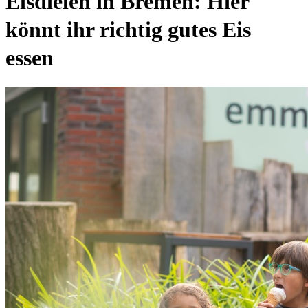
Eisdielen in Bremen: Hier
könnt ihr richtig gutes Eis
essen