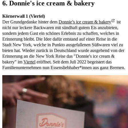
6. Donnie's ice cream & bakery
Körnerwall 1 (Viertel)
Der Grundgedanke hinter dem
Donnie’s ice cream & bakery
ist
nicht nur leckere Backwaren mit sündhaft gutem Eis anzubieten,
sondern jedem Gast ein schönes Erlebnis zu schaffen, welches in
Erinnerung bleibt. Die Idee dafür entstand auf einer Reise in die
Stadt New York, welche in Punkto ausgefallenen Süßwaren viel zu
bieten hat. Wieder zurück in Deutschland wurde ausgehend von der
Erinnerung an die New York Reise das "Donnie's ice cream &
bakery" im
Viertel
eröffnet. Seit dem Juli 2022 begeistert das
Familienunternehmen nun Essensliebhaber*innen aus ganz Bremen.