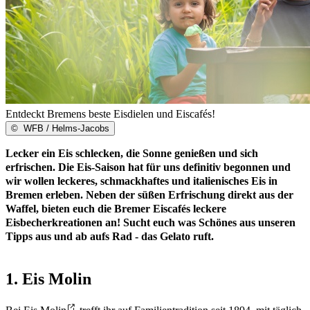
Entdeckt Bremens beste Eisdielen und Eiscafés!
©
WFB / Helms-Jacobs
Lecker ein Eis schlecken, die Sonne genießen und sich
erfrischen. Die Eis-Saison hat für uns definitiv begonnen und
wir wollen leckeres, schmackhaftes und italienisches Eis in
Bremen erleben. Neben der süßen Erfrischung direkt aus der
Waffel, bieten euch die Bremer Eiscafés leckere
Eisbecherkreationen an! Sucht euch was Schönes aus unseren
Tipps aus und ab aufs Rad - das Gelato ruft.
1. Eis Molin