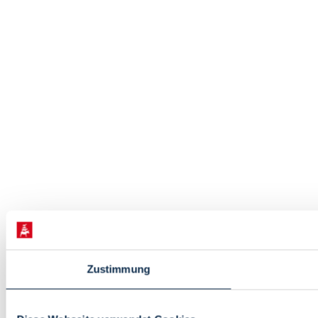
Zustimmung