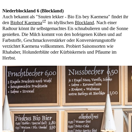
Niederblockland 6 (Blockland)
Auch bekannt als "Snuten lekker - Bio Eis bey Kaemena" findet ihr
den
Biohof Kaemena
im idyllischen
Blockland
. Nach einer
Radtour könnt ihr selbstgemachtes Eis schnabulieren und die Sonne
genießen. Die Milch kommt von den hofeigenen Kühen und auf
Farbstoffe, Geschmacksverstärker oder Konversierungsstoffe
verzichtet Kaemena vollkommen. Probiert Saisonsorten wie
Rhababer, Holunderblüte oder Kürbiskerneis und Pflaume im
Herbst.