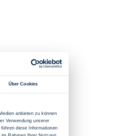
Über Cookies
 Medien anbieten zu können
hrer Verwendung unserer
 führen diese Informationen
ie im Rahmen Ihrer Nutzung