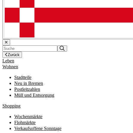
Zurück
Leben
Wohnen
Stadtteile
Neu in Bremen
Postleitzahlen
Müll und Entsorgung
Shopping
Wochenmärkte
Flohmärkte
Verkaufsoffene Sonntage