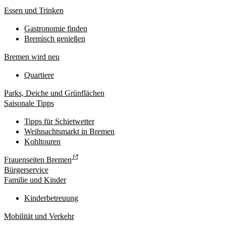
Essen und Trinken
Gastronomie finden
Bremisch genießen
Bremen wird neu
Quartiere
Parks, Deiche und Grünflächen
Saisonale Tipps
Tipps für Schietwetter
Weihnachtsmarkt in Bremen
Kohltouren
Frauenseiten Bremen
Bürgerservice
Familie und Kinder
Kinderbetreuung
Mobilität und Verkehr