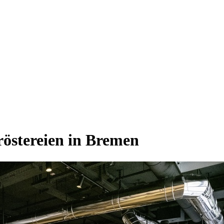
röstereien in Bremen