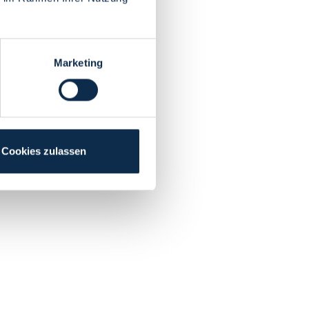
Marketing
Cookies zulassen