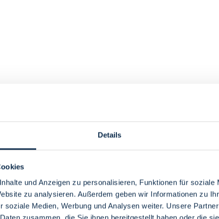
Details
Cookies
nhalte und Anzeigen zu personalisieren, Funktionen für soziale
Website zu analysieren. Außerdem geben wir Informationen zu I
r soziale Medien, Werbung und Analysen weiter. Unsere Partner
 Daten zusammen, die Sie ihnen bereitgestellt haben oder die s