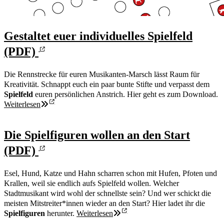
Gestaltet euer individuelles Spielfeld
(PDF)
Die Rennstrecke für euren Musikanten-Marsch lässt Raum für
Kreativität. Schnappt euch ein paar bunte Stifte und verpasst dem
Spielfeld
euren persönlichen Anstrich. Hier geht es zum Download.
Weiterlesen
Die Spielfiguren wollen an den Start
(PDF)
Esel, Hund, Katze und Hahn scharren schon mit Hufen, Pfoten und
Krallen, weil sie endlich aufs Spielfeld wollen. Welcher
Stadtmusikant wird wohl der schnellste sein? Und wer schickt die
meisten Mitstreiter*innen wieder an den Start? Hier ladet ihr die
Spielfiguren
herunter.
Weiterlesen