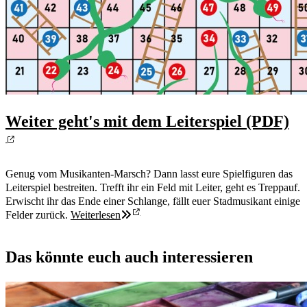
Weiter geht's mit dem Leiterspiel (PDF)
Genug vom Musikanten-Marsch? Dann lasst eure Spielfiguren das
Leiterspiel bestreiten. Trefft ihr ein Feld mit Leiter, geht es Treppauf.
Erwischt ihr das Ende einer Schlange, fällt euer Stadmusikant einige
Felder zurück.
Weiterlesen
Das könnte euch auch interessieren