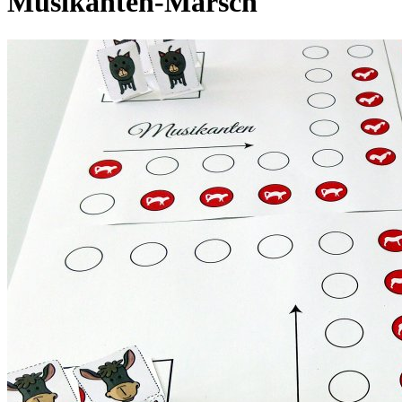
Musikanten-Marsch