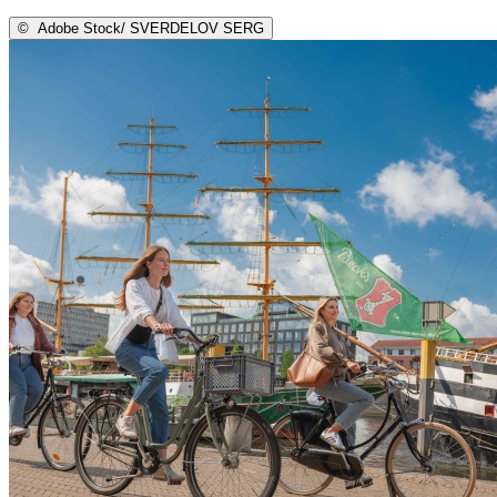
©
Adobe Stock/ SVERDELOV SERG