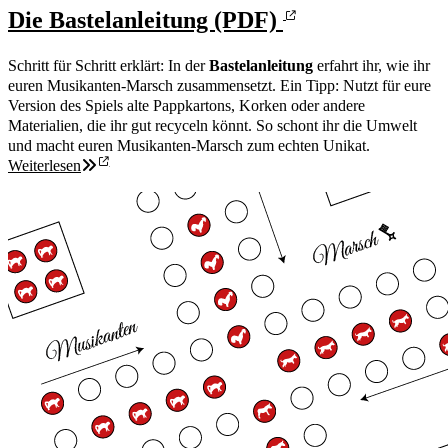
Die Bastelanleitung (PDF)
Schritt für Schritt erklärt: In der
Bastelanleitung
erfahrt ihr, wie ihr
euren Musikanten-Marsch zusammensetzt. Ein Tipp: Nutzt für eure
Version des Spiels alte Pappkartons, Korken oder andere
Materialien, die ihr gut recyceln könnt. So schont ihr die Umwelt
und macht euren Musikanten-Marsch zum echten Unikat.
Weiterlesen