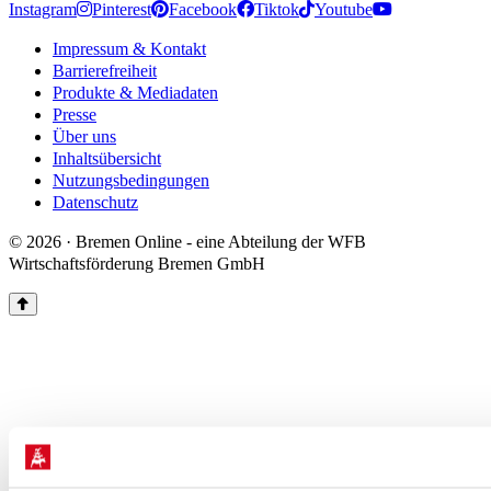
Instagram
Pinterest
Facebook
Tiktok
Youtube
Impressum & Kontakt
Barrierefreiheit
Produkte & Mediadaten
Presse
Über uns
Inhaltsübersicht
Nutzungsbedingungen
Datenschutz
© 2026 · Bremen Online - eine Abteilung der WFB
Wirtschaftsförderung Bremen GmbH