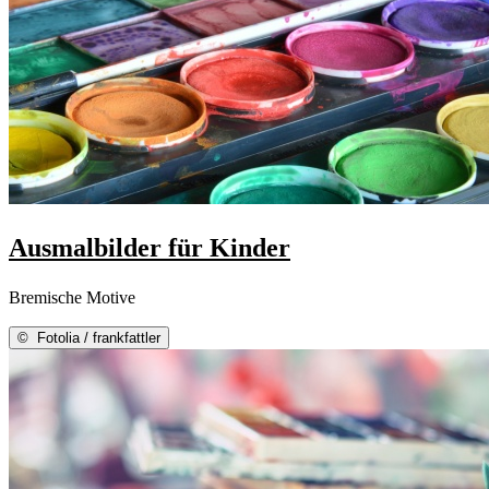
Ausmalbilder für Kinder
Bremische Motive
©
Fotolia / frankfattler