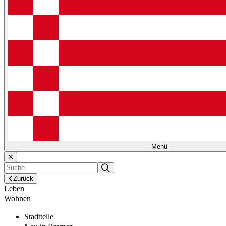
Menü
Zurück
Leben
Wohnen
Stadtteile