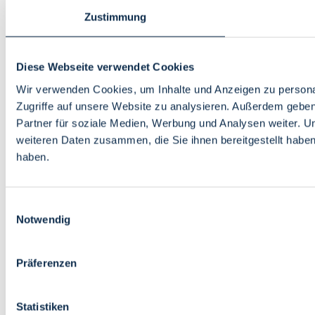
Zustimmung
Diese Webseite verwendet Cookies
Wir verwenden Cookies, um Inhalte und Anzeigen zu personal
Zugriffe auf unsere Website zu analysieren. Außerdem gebe
Partner für soziale Medien, Werbung und Analysen weiter. U
weiteren Daten zusammen, die Sie ihnen bereitgestellt habe
haben.
Einwilligungsauswahl
Notwendig
Präferenzen
Statistiken