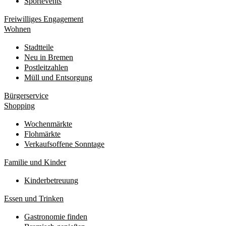
Sportevents
Freiwilliges Engagement
Wohnen
Stadtteile
Neu in Bremen
Postleitzahlen
Müll und Entsorgung
Bürgerservice
Shopping
Wochenmärkte
Flohmärkte
Verkaufsoffene Sonntage
Familie und Kinder
Kinderbetreuung
Essen und Trinken
Gastronomie finden