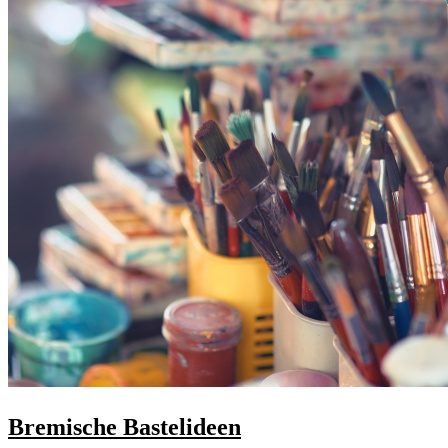
Bremische Bastelideen