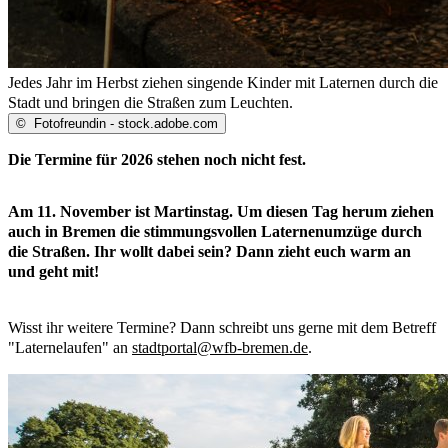
Jedes Jahr im Herbst ziehen singende Kinder mit Laternen durch die
Stadt und bringen die Straßen zum Leuchten.
©
Fotofreundin - stock.adobe.com
Die Termine für 2026 stehen noch nicht fest.
Am 11. November ist Martinstag. Um diesen Tag herum ziehen
auch in Bremen die stimmungsvollen Laternenumzüge durch
die Straßen. Ihr wollt dabei sein? Dann zieht euch warm an
und geht mit!
Wisst ihr weitere Termine? Dann schreibt uns gerne mit dem Betreff
"Laternelaufen" an
stadtportal@wfb-bremen.de
.