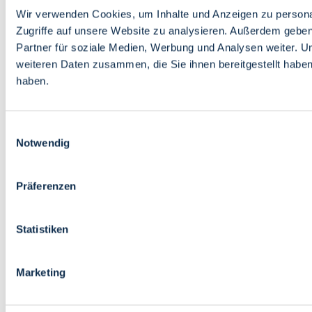
Wir verwenden Cookies, um Inhalte und Anzeigen zu personal
Zugriffe auf unsere Website zu analysieren. Außerdem gebe
Partner für soziale Medien, Werbung und Analysen weiter. U
weiteren Daten zusammen, die Sie ihnen bereitgestellt habe
haben.
Einwilligungsauswahl
Notwendig
Präferenzen
Statistiken
Marketing