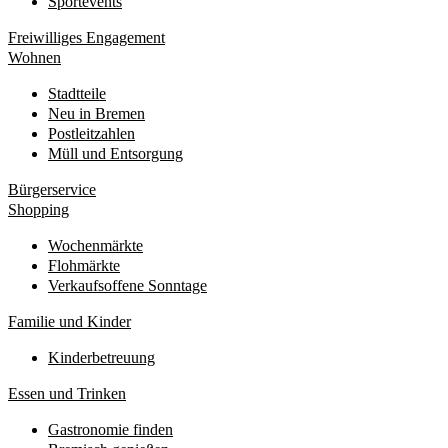
Sportevents
Freiwilliges Engagement
Wohnen
Stadtteile
Neu in Bremen
Postleitzahlen
Müll und Entsorgung
Bürgerservice
Shopping
Wochenmärkte
Flohmärkte
Verkaufsoffene Sonntage
Familie und Kinder
Kinderbetreuung
Essen und Trinken
Gastronomie finden