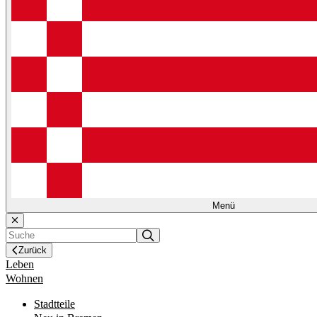
Menü
Zurück
Leben
Wohnen
Stadtteile