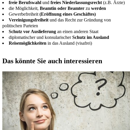
freie Berufswahl
und
freies Niederlassungsrecht
(z.B. Ärzte)
die Möglichkeit,
Beamtin oder Beamter
zu
werden
Gewerbefreiheit
(Eröffnung eines Geschäftes)
Vereinigungsfreiheit
und das Recht zur Gründung von
politischen Parteien
Schutz vor Auslieferung
an einen anderen Staat
diplomatischer und konsularischer
Schutz im Ausland
Reisemöglichkeiten
in das Ausland (visafrei)
Das könnte Sie auch interessieren