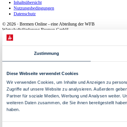
Inhaltsübersicht
Nutzungsbedingungen
Datenschutz
© 2026 · Bremen Online - eine Abteilung der WFB
Wirtschaftsförderung Bremen GmbH
Zustimmung
Diese Webseite verwendet Cookies
Wir verwenden Cookies, um Inhalte und Anzeigen zu personal
Zugriffe auf unsere Website zu analysieren. Außerdem gebe
Partner für soziale Medien, Werbung und Analysen weiter. U
weiteren Daten zusammen, die Sie ihnen bereitgestellt habe
haben.