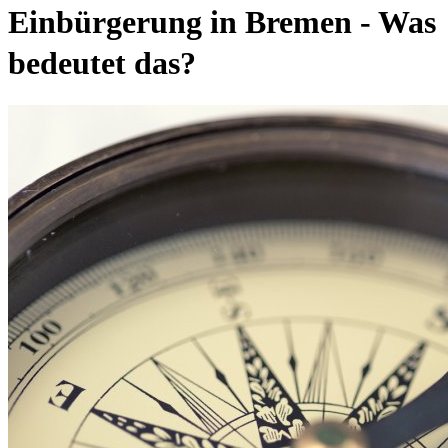
Einbürgerung in Bremen - Was
bedeutet das?