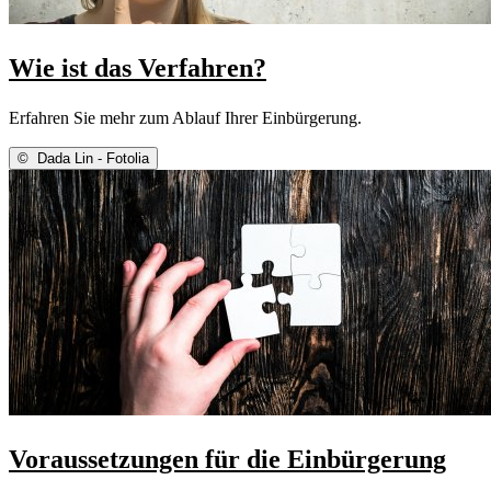
Wie ist das Verfahren?
Erfahren Sie mehr zum Ablauf Ihrer Einbürgerung.
©
Dada Lin - Fotolia
Voraussetzungen für die Einbürgerung