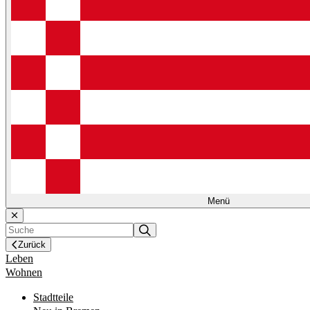
Menü
Zurück
Leben
Wohnen
Stadtteile