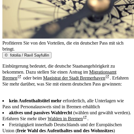
Profitieren Sie von den Vorteilen, die ein deutscher Pass mit sich
bringt.
©
fotolia / Ravil Sayfullin
Einbürgerung bedeutet, die deutsche Staatsangehörigkeit zu
bekommen. Dazu stellen Sie einen Antrag im
Migrationsamt
Bremen
oder beim
Magistrat der Stadt Bremerhaven
. Erfahren
Sie mehr darüber, was Sie mit einem deutschen Pass gewinnen:
kein Aufenthaltstitel mehr
erforderlich, alle Unterlagen wie
Pass und Personalausweis sind in Bremen erhältlich
aktives und passives Wahlrecht
(wählen und gewählt werden).
Erfahren Sie mehr über
Wahlen in Bremen
.
Freizügigkeit innerhalb Deutschlands und der Europäischen
Union (
freie Wahl des Aufenthaltes und des Wohnsitzes
)