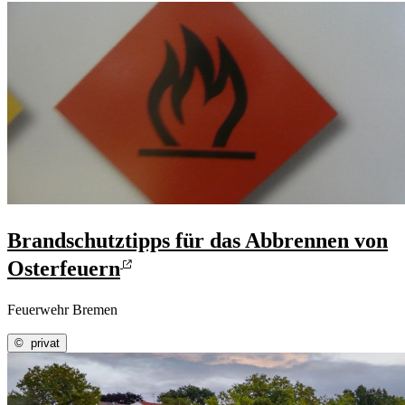
Brandschutztipps für das Abbrennen von
Osterfeuern
Feuerwehr Bremen
©
privat