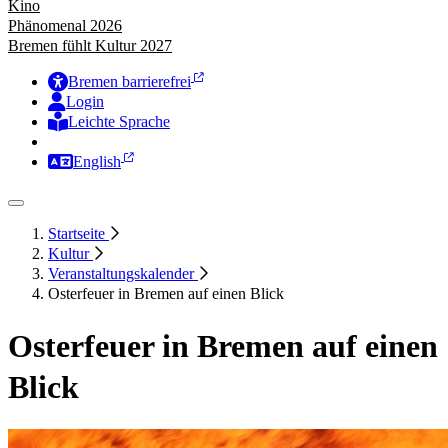
Kino
Phänomenal 2026
Bremen fühlt Kultur 2027
Bremen barrierefrei
Login
Leichte Sprache
Zur Deutschen Gebärdensprache
English
Startseite
Kultur
Veranstaltungskalender
Osterfeuer in Bremen auf einen Blick
Osterfeuer in Bremen auf einen
Blick