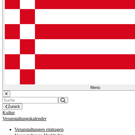
Menü
Zurück
Kultur
Veranstaltungskalender
Veranstaltungen eintragen