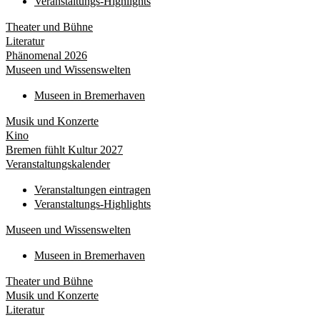
Veranstaltungs-Highlights
Theater und Bühne
Literatur
Phänomenal 2026
Museen und Wissenswelten
Museen in Bremerhaven
Musik und Konzerte
Kino
Bremen fühlt Kultur 2027
Veranstaltungskalender
Veranstaltungen eintragen
Veranstaltungs-Highlights
Museen und Wissenswelten
Museen in Bremerhaven
Theater und Bühne
Musik und Konzerte
Literatur