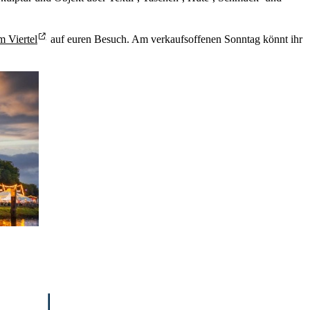
 Viertel
auf euren Besuch. Am verkaufsoffenen Sonntag könnt ihr