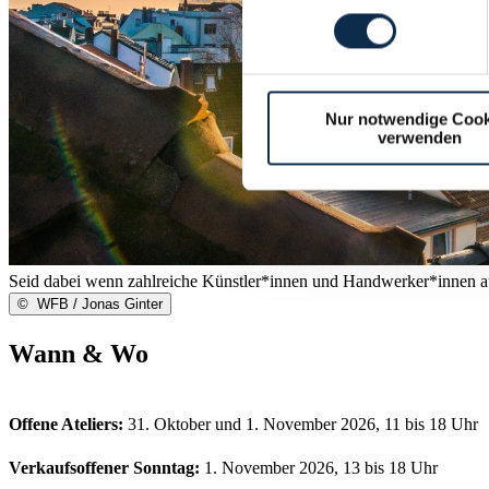
Nur notwendige Cook
verwenden
Seid dabei wenn zahlreiche Künstler*innen und Handwerker*innen aus
©
WFB / Jonas Ginter
Wann & Wo
Offene Ateliers:
31. Oktober und 1. November 2026, 11 bis 18 Uhr
Verkaufsoffener Sonntag:
1. November 2026, 13 bis 18 Uhr