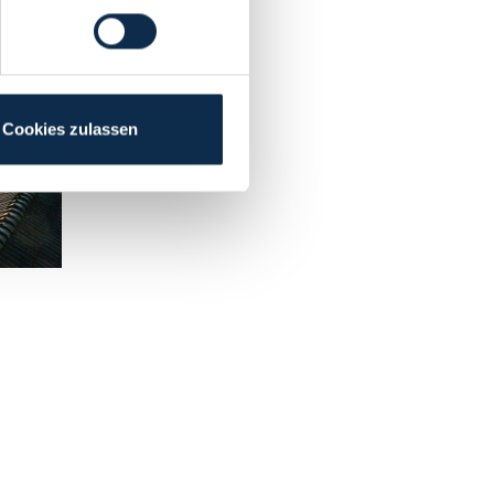
Cookies zulassen