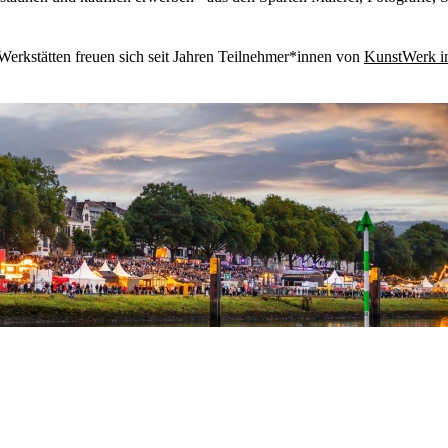
 Werkstätten freuen sich seit Jahren Teilnehmer*innen von
KunstWerk im