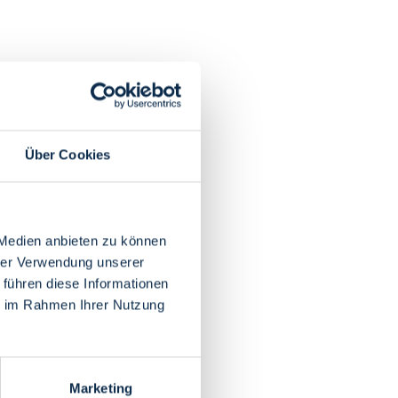
Über Cookies
 Medien anbieten zu können
hrer Verwendung unserer
 führen diese Informationen
ie im Rahmen Ihrer Nutzung
Marketing