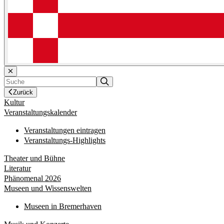
Zurück
Kultur
Veranstaltungskalender
Veranstaltungen eintragen
Veranstaltungs-Highlights
Theater und Bühne
Literatur
Phänomenal 2026
Museen und Wissenswelten
Museen in Bremerhaven