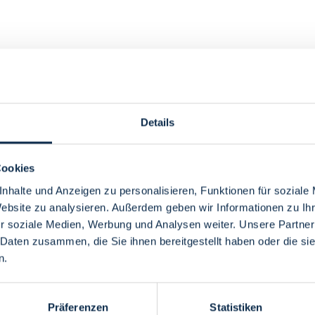
Bremer Viertel
Details
Cookies
nhalte und Anzeigen zu personalisieren, Funktionen für soziale
Website zu analysieren. Außerdem geben wir Informationen zu I
r soziale Medien, Werbung und Analysen weiter. Unsere Partner
 Daten zusammen, die Sie ihnen bereitgestellt haben oder die s
n.
Präferenzen
Statistiken