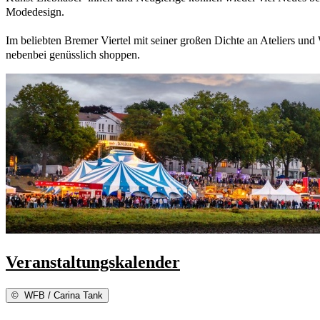
Modedesign.
Im beliebten Bremer Viertel mit seiner großen Dichte an Ateliers und
nebenbei genüsslich shoppen.
Veranstaltungskalender
©
WFB / Carina Tank