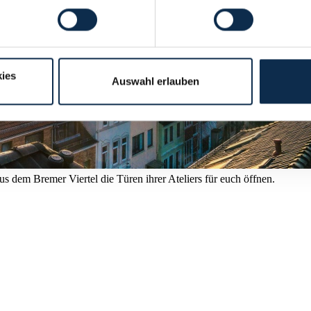
ies
Auswahl erlauben
 dem Bremer Viertel die Türen ihrer Ateliers für euch öffnen.