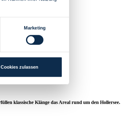
Marketing
Cookies zulassen
füllen klassische Klänge das Areal rund um den Hollersee.