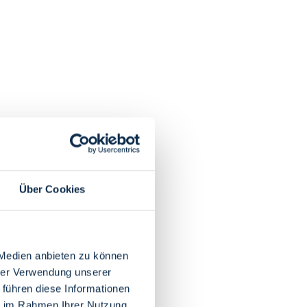
Über Cookies
 Medien anbieten zu können
hrer Verwendung unserer
 führen diese Informationen
ie im Rahmen Ihrer Nutzung