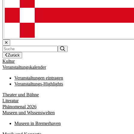
Zurück
Kultur
Veranstaltungskalender
Veranstaltungen eintragen
Veranstaltungs-Highlights
Theater und Bühne
Literatur
Phänomenal 2026
Museen und Wissenswelten
Museen in Bremerhaven