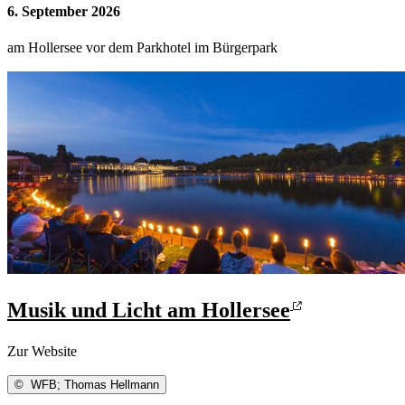
6. September 2026
am Hollersee vor dem Parkhotel im Bürgerpark
Musik und Licht am Hollersee
Zur Website
©
WFB; Thomas Hellmann