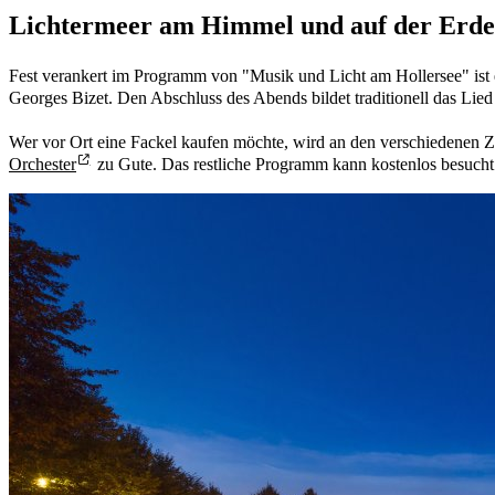
Lichtermeer am Himmel und auf der Erde
Fest verankert im Programm von "Musik und Licht am Hollersee" is
Georges Bizet. Den Abschluss des Abends bildet traditionell das Li
Wer vor Ort eine Fackel kaufen möchte, wird an den verschiedenen 
Orchester
zu Gute. Das restliche Programm kann kostenlos besucht