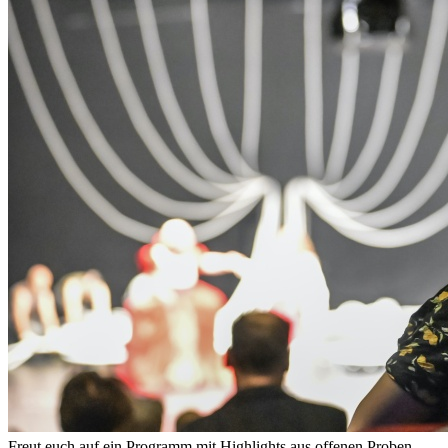
Freut euch auf ein Programm mit Highlights aus offenen Proben,