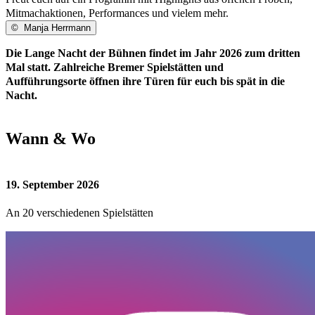
Mitmachaktionen, Performances und vielem mehr.
©
Manja Herrmann
Die Lange Nacht der Bühnen findet im Jahr 2026 zum dritten
Mal statt. Zahlreiche Bremer Spielstätten und
Aufführungsorte öffnen ihre Türen für euch bis spät in die
Nacht.
Wann & Wo
19. September 2026
An 20 verschiedenen Spielstätten