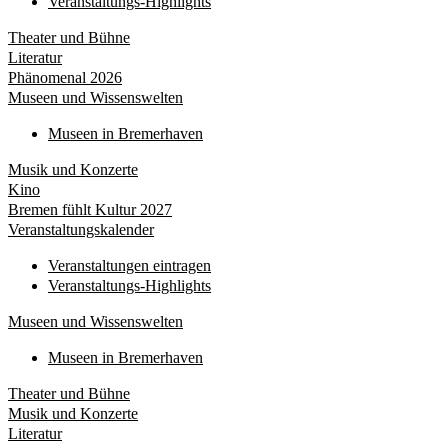
Veranstaltungs-Highlights
Theater und Bühne
Literatur
Phänomenal 2026
Museen und Wissenswelten
Museen in Bremerhaven
Musik und Konzerte
Kino
Bremen fühlt Kultur 2027
Veranstaltungskalender
Veranstaltungen eintragen
Veranstaltungs-Highlights
Museen und Wissenswelten
Museen in Bremerhaven
Theater und Bühne
Musik und Konzerte
Literatur