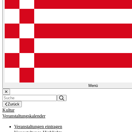
Menü
Zurück
Kultur
Veranstaltungskalender
Veranstaltungen eintragen