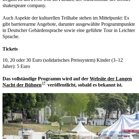
shakespeare company.
Auch Aspekte der kulturellen Teilhabe stehen im Mittelpunkt: Es
gibt barrierearme Angebote, darunter ausgewählte Programmpunkte
in Deutscher Gebärdensprache sowie eine geführte Tour in Leichter
Sprache.
Tickets
10, 20 oder 30 Euro (solidarisches Preissystem) Kinder (3–12
Jahre): 5 Euro
Das vollständige Programm wird auf der
Website der Langen
Nacht der Bühnen
veröffentlicht, sobald es bekannt ist.