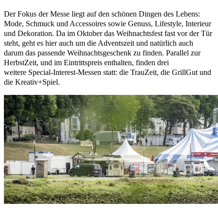
Der Fokus der Messe liegt auf den schönen Dingen des Lebens:
Mode, Schmuck und Accessoires sowie Genuss, Lifestyle, Interieur
und Dekoration. Da im Oktober das Weihnachtsfest fast vor der Tür
steht, geht es hier auch um die Adventszeit und natürlich auch
darum das passende Weihnachtsgeschenk zu finden. Parallel zur
HerbstZeit, und im Eintrittspreis enthalten, finden drei
weitere Special-Interest-Messen statt: die TrauZeit, die GrillGut und
die Kreativ+Spiel.