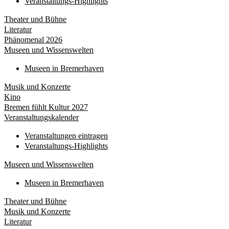
Veranstaltungs-Highlights
Theater und Bühne
Literatur
Phänomenal 2026
Museen und Wissenswelten
Museen in Bremerhaven
Musik und Konzerte
Kino
Bremen fühlt Kultur 2027
Veranstaltungskalender
Veranstaltungen eintragen
Veranstaltungs-Highlights
Museen und Wissenswelten
Museen in Bremerhaven
Theater und Bühne
Musik und Konzerte
Literatur