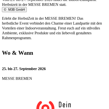
Herbstzeit in der MESSE BREMEN statt.
©
M3B GmbH
Erlebt die HerbstZeit in der MESSE BREMEN! Das
herbstliche Event verbindet den Charme einer Landpartie mit den
Vorteilen einer Indoorveranstaltung. Freut euch auf ein stilvolles
Ambiente, exklusive Produkte und ein liebevoll gestaltetes
Rahmenprogramm.
Wo & Wann
25. bis 27. September 2026
MESSE BREMEN