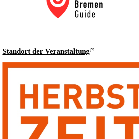
Standort der Veranstaltung