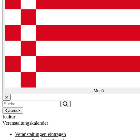
Menü
Zurück
Kultur
Veranstaltungskalender
Veranstaltungen eintragen