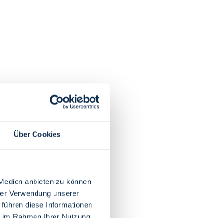
Über Cookies
 Medien anbieten zu können
hrer Verwendung unserer
 führen diese Informationen
ie im Rahmen Ihrer Nutzung