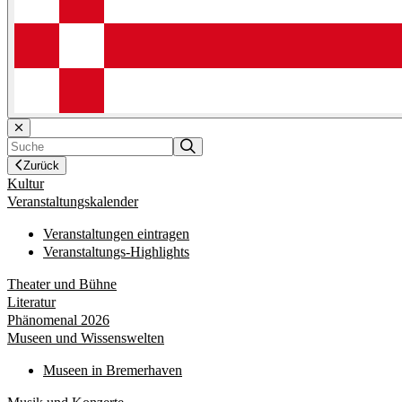
Zurück
Kultur
Veranstaltungskalender
Veranstaltungen eintragen
Veranstaltungs-Highlights
Theater und Bühne
Literatur
Phänomenal 2026
Museen und Wissenswelten
Museen in Bremerhaven