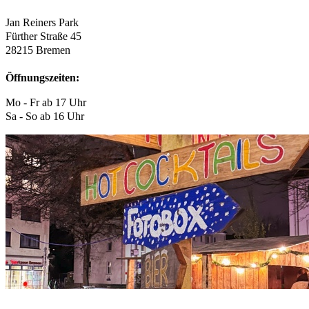
Jan Reiners Park
Fürther Straße 45
28215 Bremen
Öffnungszeiten:
Mo - Fr ab 17 Uhr
Sa - So ab 16 Uhr