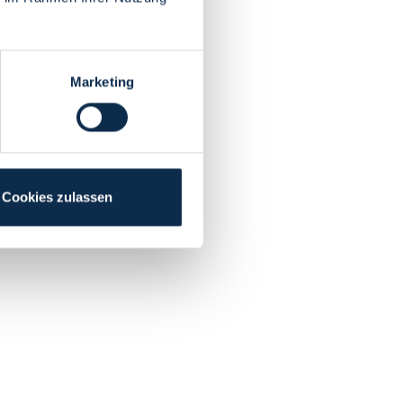
Marketing
Cookies zulassen