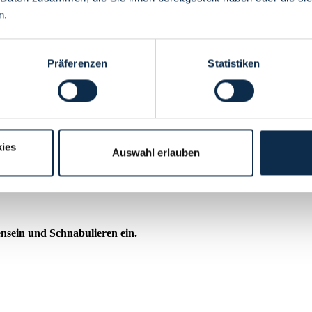
n.
Präferenzen
Statistiken
ies
Auswahl erlauben
nsein und Schnabulieren ein.