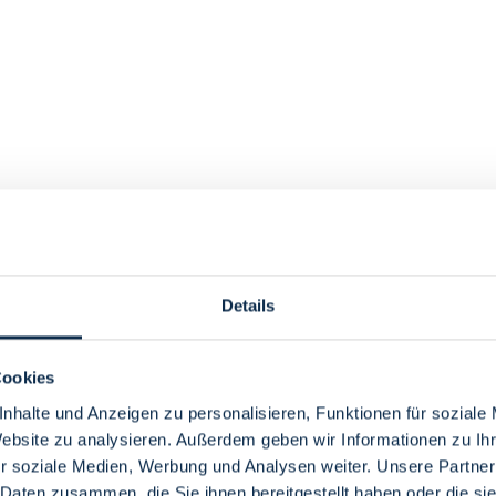
Details
Cookies
nhalte und Anzeigen zu personalisieren, Funktionen für soziale
Website zu analysieren. Außerdem geben wir Informationen zu I
r soziale Medien, Werbung und Analysen weiter. Unsere Partner
 Daten zusammen, die Sie ihnen bereitgestellt haben oder die s