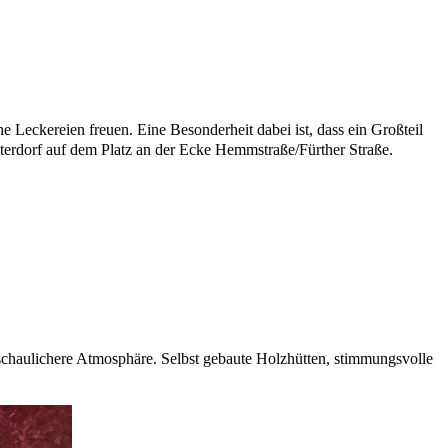
Leckereien freuen. Eine Besonderheit dabei ist, dass ein Großteil
nterdorf auf dem Platz an der Ecke Hemmstraße/Fürther Straße.
eschaulichere Atmosphäre. Selbst gebaute Holzhütten, stimmungsvolle