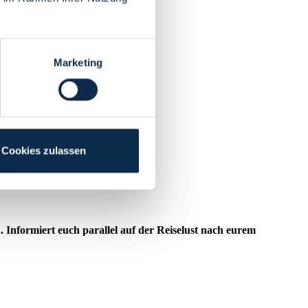
Marketing
Cookies zulassen
nformiert euch parallel auf der Reiselust nach eurem