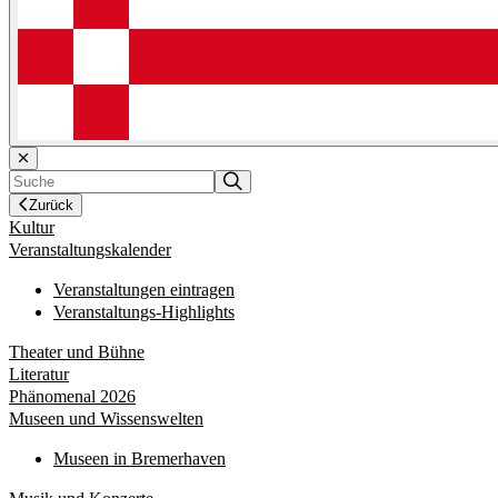
Zurück
Kultur
Veranstaltungskalender
Veranstaltungen eintragen
Veranstaltungs-Highlights
Theater und Bühne
Literatur
Phänomenal 2026
Museen und Wissenswelten
Museen in Bremerhaven