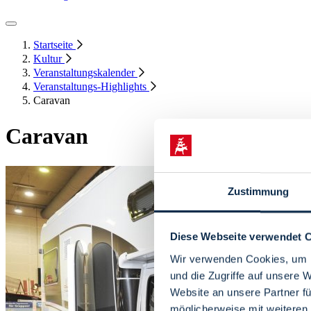
Startseite
Kultur
Veranstaltungskalender
Veranstaltungs-Highlights
Caravan
Caravan
Zustimmung
Diese Webseite verwendet 
Wir verwenden Cookies, um I
und die Zugriffe auf unsere 
Website an unsere Partner fü
möglicherweise mit weiteren