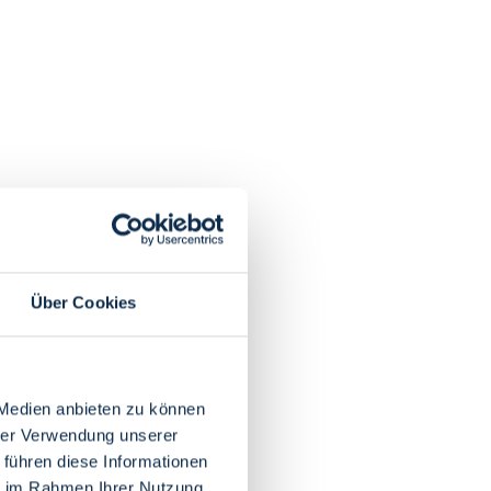
Über Cookies
 Medien anbieten zu können
hrer Verwendung unserer
 führen diese Informationen
ie im Rahmen Ihrer Nutzung