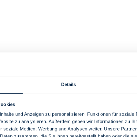
Details
Cookies
nhalte und Anzeigen zu personalisieren, Funktionen für soziale
Website zu analysieren. Außerdem geben wir Informationen zu I
r soziale Medien, Werbung und Analysen weiter. Unsere Partner
 Daten zusammen, die Sie ihnen bereitgestellt haben oder die s