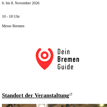
6. bis 8. November 2026
10 - 18 Uhr
Messe Bremen
Standort der Veranstaltung