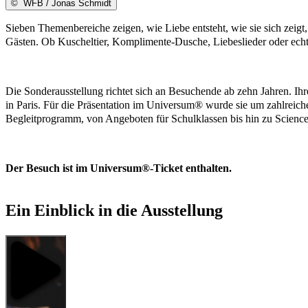
©
WFB / Jonas Schmidt
Sieben Themenbereiche zeigen, wie Liebe entsteht, wie sie sich zeigt
Gästen. Ob Kuscheltier, Komplimente-Dusche, Liebeslieder oder echt
Die Sonderausstellung richtet sich an Besuchende ab zehn Jahren. Ih
in Paris. Für die Präsentation im Universum® wurde sie um zahlreiche 
Begleitprogramm, von Angeboten für Schulklassen bis hin zu Scienc
Der Besuch ist im Universum®-Ticket enthalten.
Ein Einblick in die Ausstellung