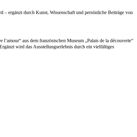
ird – ergänzt durch Kunst, Wissenschaft und persönliche Beiträge von
„De l’amour“ aus dem französischen Museum „Palais de la découverte“
Ergänzt wird das Ausstellungserlebnis durch ein vielfältiges