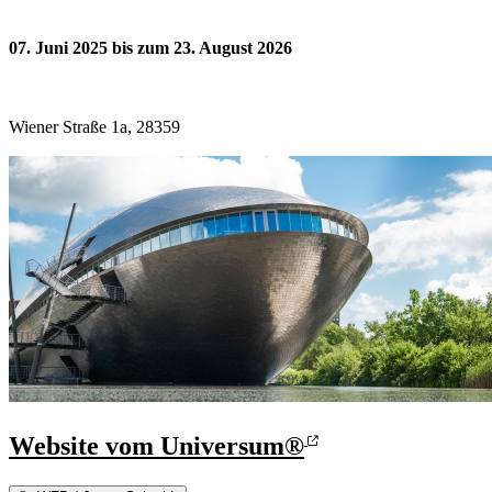
07. Juni 2025 bis zum 23. August 2026
Wiener Straße 1a, 28359
Website vom Universum®