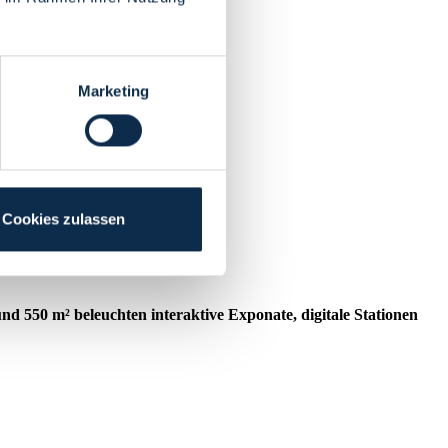
Marketing
Cookies zulassen
 550 m² beleuchten interaktive Exponate, digitale Stationen