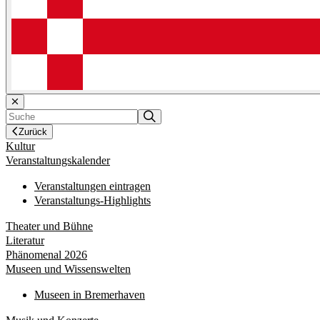
Zurück
Kultur
Veranstaltungskalender
Veranstaltungen eintragen
Veranstaltungs-Highlights
Theater und Bühne
Literatur
Phänomenal 2026
Museen und Wissenswelten
Museen in Bremerhaven