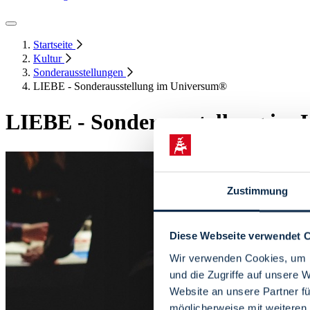
Startseite
Kultur
Sonderausstellungen
LIEBE - Sonderausstellung im Universum®
LIEBE - Sonderausstellung im
Zustimmung
Diese Webseite verwendet 
Wir verwenden Cookies, um I
und die Zugriffe auf unsere 
Website an unsere Partner fü
möglicherweise mit weiteren