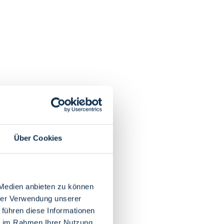
Über Cookies
 Medien anbieten zu können
hrer Verwendung unserer
 führen diese Informationen
ie im Rahmen Ihrer Nutzung