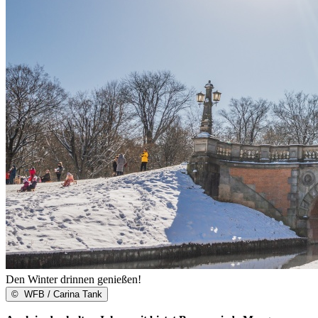
Den Winter drinnen genießen!
©
WFB / Carina Tank