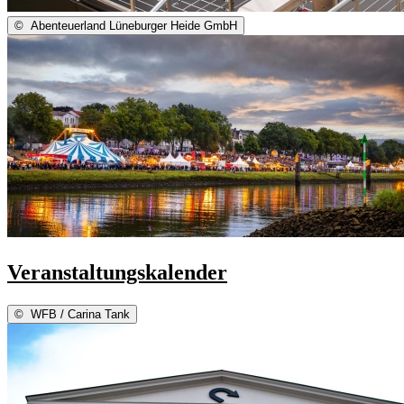
©
Abenteuerland Lüneburger Heide GmbH
Veranstaltungskalender
©
WFB / Carina Tank