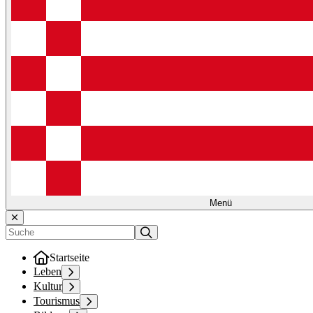
Menü
Startseite
Leben
Kultur
Tourismus