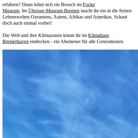
erfahren? Dann lohnt sich ein Besuch im
Focke
Museum
. Im
Übersee-Museum Bremen
taucht ihr ein in die fernen
Lebenswelten Ozeaniens, Asiens, Afrikas und Amerikas. Schaut
doch auch einmal vorbei!
Die Welt und ihre Klimazonen könnt ihr im
Klimahaus
Bremerhaven
entdecken - ein Abenteuer für alle Generationen.