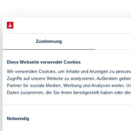
Zustimmung
Diese Webseite verwendet Cookies
Wir verwenden Cookies, um Inhalte und Anzeigen zu personal
Zugriffe auf unsere Website zu analysieren. Außerdem gebe
Partner für soziale Medien, Werbung und Analysen weiter. U
Daten zusammen, die Sie ihnen bereitgestellt haben oder d
Einwilligungsauswahl
Notwendig