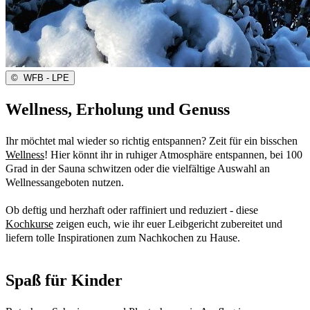
©
WFB - LPE
Wellness, Erholung und Genuss
Ihr möchtet mal wieder so richtig entspannen? Zeit für ein bisschen
Wellness
! Hier könnt ihr in ruhiger Atmosphäre entspannen, bei 100
Grad in der Sauna schwitzen oder die vielfältige Auswahl an
Wellnessangeboten nutzen.
Ob deftig und herzhaft oder raffiniert und reduziert - diese
Kochkurse
zeigen euch, wie ihr euer Leibgericht zubereitet und
liefern tolle Inspirationen zum Nachkochen zu Hause.
Spaß für Kinder