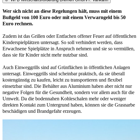
Wer sich nicht an diese Regelungen hält, muss mit einem
Bußgeld von 100 Euro oder mit einem Verwarngeld bis 50
Euro rechnen.
Zudem ist das Grillen oder Entfachen offener Feuer auf öffentlichen
Kinderspielplätzen untersagt. So soll verhindert werden, dass
Erwachsene Spielplätze in Anspruch nehmen und sie so vermüllen,
dass sie für Kinder nicht mehr nutzbar sind.
Auch Einweggrills sind auf Grünflächen in öffentlichen Anlagen
untersagt. Einweggrills sind scheinbar praktisch, da sie überall
kostengünstig zu kaufen, leicht zu transportieren und flexibel
einsetzbar sind. Die Behälter aus Aluminium haben aber nicht nur
negative Folgen für die Gesundheit, sondern vor allem auch für die
Umwelt. Da die bodennahen Kohleschalen mehr oder weniger
direkten Kontakt zum Untergrund haben, können sie die Grasnarbe
beschädigen und Brandgefahr erzeugen.