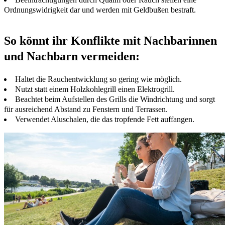
Ordnungswidrigkeit dar und werden mit Geldbußen bestraft.
So könnt ihr Konflikte mit Nachbarinnen
und Nachbarn vermeiden:
Haltet die Rauchentwicklung so gering wie möglich.
Nutzt statt einem Holzkohlegrill einen Elektrogrill.
Beachtet beim Aufstellen des Grills die Windrichtung und sorgt
für ausreichend Abstand zu Fenstern und Terrassen.
Verwendet Aluschalen, die das tropfende Fett auffangen.