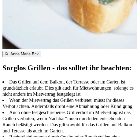
©
Anna Maria Eck
Sorglos Grillen - das solltet ihr beachten:
Das Grillen auf dem Balkon, der Terrasse oder im Garten ist
grundsätzlich erlaubt. Dies gilt auch für Mietwohnungen, solange es
nicht anders im Mietvertrag festgelegt ist.
Wenn der Mietvertrag das Grillen verbietet, müsst ihr dieses
Verbot achten. Andernfalls droht eine Abmahnung oder Kündigung.
Auch ohne festgeschriebenes Grillverbot im Mietvertrag ist das
Grillen verboten, wenn Nachbar*innen durch den entstehenden
Rauch belästigt werden. Das gilt sowohl für das Grillen auf Balkon
und Terasse als auch im Garten.
Beeinträchtigungen durch Qualm oder Rauch stellen eine