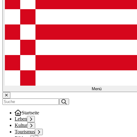
Menü
Startseite
Leben
Kultur
Tourismus