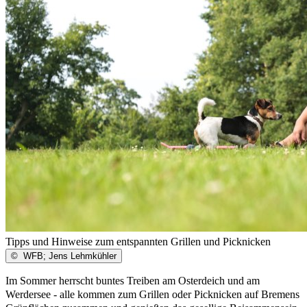
Tipps und Hinweise zum entspannten Grillen und Picknicken
©
WFB; Jens Lehmkühler
Im Sommer herrscht buntes Treiben am Osterdeich und am
Werdersee - alle kommen zum Grillen oder Picknicken auf Bremens