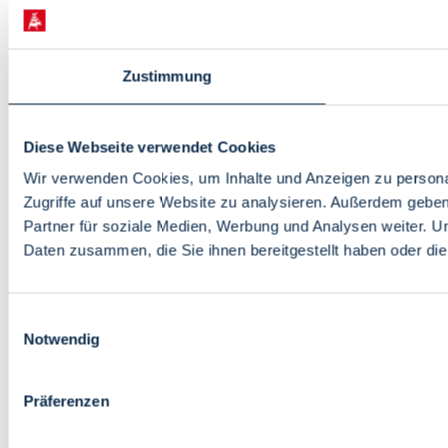
Zustimmung
Diese Webseite verwendet Cookies
Wir verwenden Cookies, um Inhalte und Anzeigen zu personal
Zugriffe auf unsere Website zu analysieren. Außerdem gebe
Partner für soziale Medien, Werbung und Analysen weiter. U
Daten zusammen, die Sie ihnen bereitgestellt haben oder d
Einwilligungsauswahl
Notwendig
Präferenzen