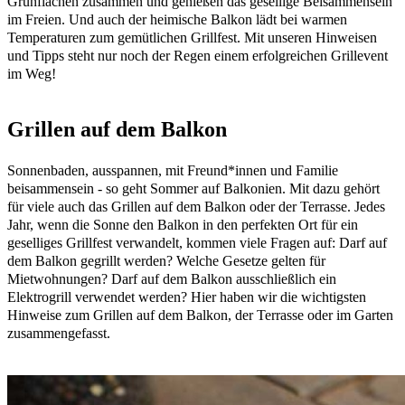
Grünflächen zusammen und genießen das gesellige Beisammensein
im Freien. Und auch der heimische Balkon lädt bei warmen
Temperaturen zum gemütlichen Grillfest. Mit unseren Hinweisen
und Tipps steht nur noch der Regen einem erfolgreichen Grillevent
im Weg!
Grillen auf dem Balkon
Sonnenbaden, ausspannen, mit Freund*innen und Familie
beisammensein - so geht Sommer auf Balkonien. Mit dazu gehört
für viele auch das Grillen auf dem Balkon oder der Terrasse. Jedes
Jahr, wenn die Sonne den Balkon in den perfekten Ort für ein
geselliges Grillfest verwandelt, kommen viele Fragen auf: Darf auf
dem Balkon gegrillt werden? Welche Gesetze gelten für
Mietwohnungen? Darf auf dem Balkon ausschließlich ein
Elektrogrill verwendet werden? Hier haben wir die wichtigsten
Hinweise zum Grillen auf dem Balkon, der Terrasse oder im Garten
zusammengefasst.