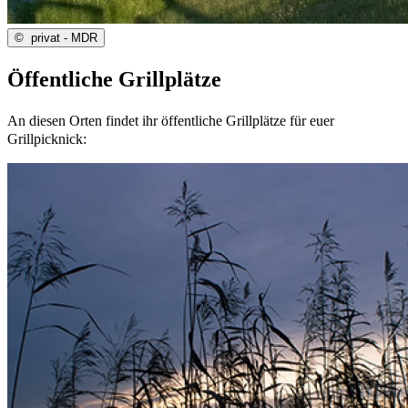
©
privat - MDR
Öffentliche Grillplätze
An diesen Orten findet ihr öffentliche Grillplätze für euer
Grillpicknick: