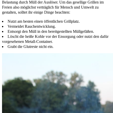
Belastung durch Müll der Auslöser. Um das gesellige Grillen im
Freien also möglichst verträglich für Mensch und Umwelt zu
gestalten, solltet ihr einige Dinge beachten:
Nutzt am besten einen öffentlichen Grillplatz.
Vermeidet Rauchentwicklung.
Entsorgt den Müll in den bereitgestellten Müllgefäßen.
Löscht die heiße Kohle vor der Ensorgung oder nutzt den dafür
vorgesehenen Metall-Container.
Grabt die Glutreste nicht ein.