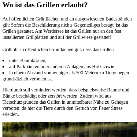
Wo ist das Grillen erlaubt?
Auf öffentlichen Grünflächen und an ausgewiesenen Badestränden
gilt: Sofern die Beschilderung nichts Gegenteiliges besagt, ist das
Grillen gestattet. Am Werdersee ist das Grillen nur an den fest
installierten Grillplätzen und auf der Grillwiese gestattet!
Grillt ihr in öffentlichen Grünflächen gilt, dass das Grillen
unter Baumkronen,
auf Parkbänken oder anderen Anlagen aus Holz sowie
in einem Abstand von weniger als 500 Metern zu Tiergehegen
grundsätzlich verboten ist.
Hierdurch soll verhindert werden, dass beispielsweise Bäume und
Bänke beschädigt oder zerstört werden. Zudem wird aus
Tierschutzgründen das Grillen in unmittelbarer Nähe zu Gehegen
verboten, da hier die Tiere durch den Geruch von Feuer Stress
erleiden.