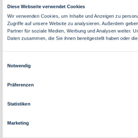
Diese Webseite verwendet Cookies
Wir verwenden Cookies, um Inhalte und Anzeigen zu personal
Zugriffe auf unsere Website zu analysieren. Außerdem gebe
Partner für soziale Medien, Werbung und Analysen weiter. U
Daten zusammen, die Sie ihnen bereitgestellt haben oder d
Einwilligungsauswahl
Notwendig
Präferenzen
Statistiken
Marketing