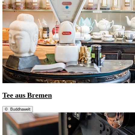
Tee aus Bremen
©
Buddhawelt