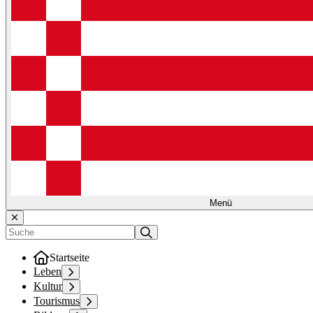
Menü
Startseite
Leben
Kultur
Tourismus