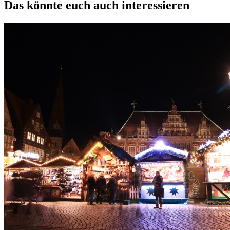
Das könnte euch auch interessieren