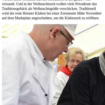
versandt. Und in der Weihnachtszeit wollen viele Privatleute das
Traditionsgebäck als Weihnachtsgrüße verschicken. Traditionell
wird der erste Bremer Klaben bei einer Zeremonie Mitte November
auf dem Marktplatz angeschnitten, um die Klabenzeit zu eröffnen.