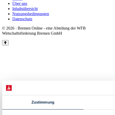
Über uns
Inhaltsübersicht
Nutzungsbedingungen
Datenschutz
© 2026 · Bremen Online - eine Abteilung der WFB
Wirtschaftsförderung Bremen GmbH
Zustimmung