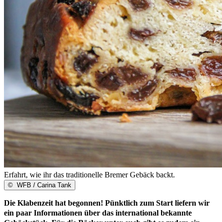
Erfahrt, wie ihr das traditionelle Bremer Gebäck backt.
©
WFB / Carina Tank
Die Klabenzeit hat begonnen! Pünktlich zum Start liefern wir
ein paar Informationen über das international bekannte