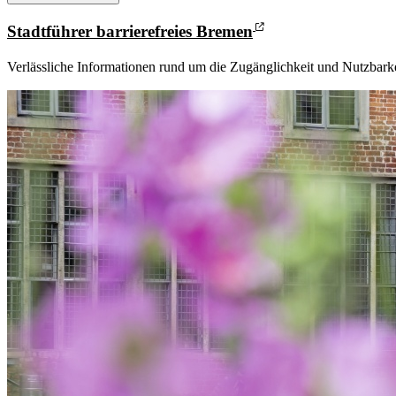
Stadtführer barrierefreies Bremen
Verlässliche Informationen rund um die Zugänglichkeit und Nutzbarkei