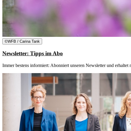
©
WFB / Carina Tank
Newsletter: Tipps im Abo
Immer bestens informiert: Abonniert unseren Newsletter und erhalte