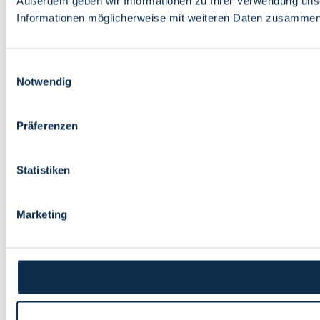
Außerdem geben wir Informationen zu Ihrer Verwendung unse
Informationen möglicherweise mit weiteren Daten zusammen, 
Einwilligungsauswahl
Notwendig
Präferenzen
Statistiken
Marketing