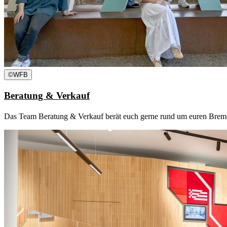
©
WFB
Beratung & Verkauf
Das Team Beratung & Verkauf berät euch gerne rund um euren Breme