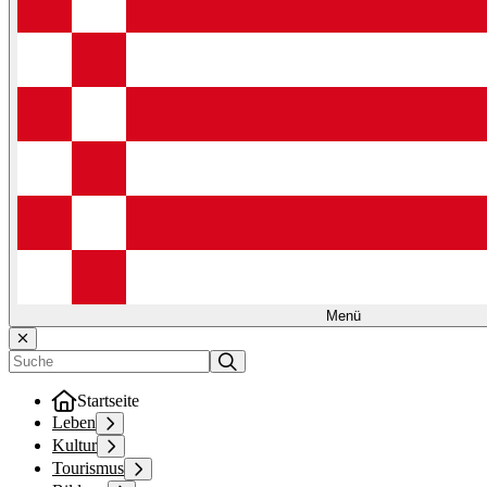
Menü
Startseite
Leben
Kultur
Tourismus