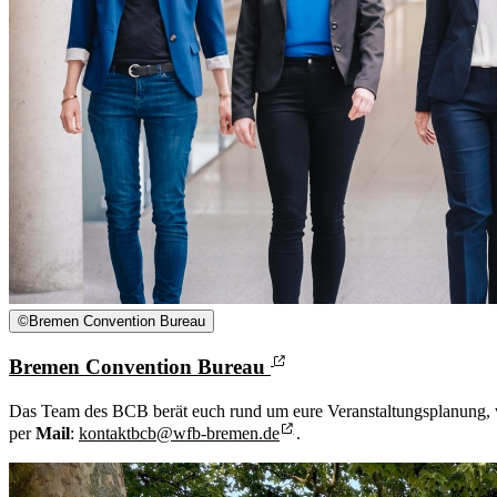
©
Bremen Convention Bureau
Bremen Convention Bureau
Das Team des BCB berät euch rund um eure Veranstaltungsplanung, 
per
Mail
:
kontaktbcb@wfb-bremen.de
.