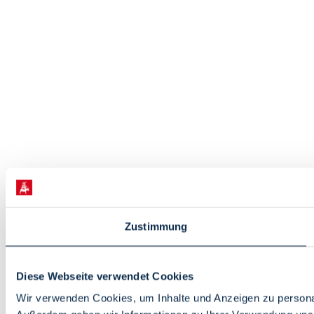
Zustimmung
Diese Webseite verwendet Cookies
Wir verwenden Cookies, um Inhalte und Anzeigen zu personali