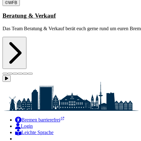
©
WFB
Beratung & Verkauf
Das Team Beratung & Verkauf berät euch gerne rund um euren Breme
Bremen barrierefrei
Login
Leichte Sprache
Zur Deutschen Gebärdensprache