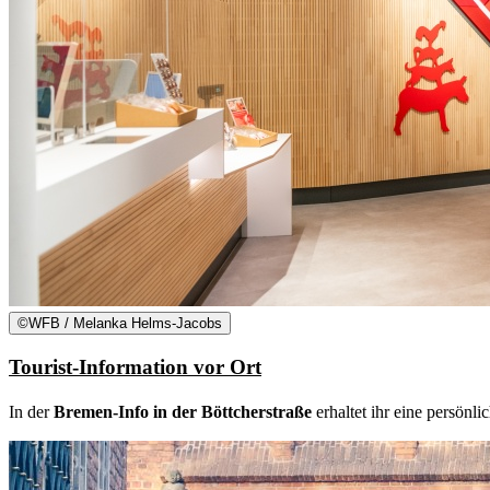
©
WFB / Melanka Helms-Jacobs
Tourist-Information vor Ort
In der
Bremen-Info in der Böttcherstraße
erhaltet ihr eine persönl