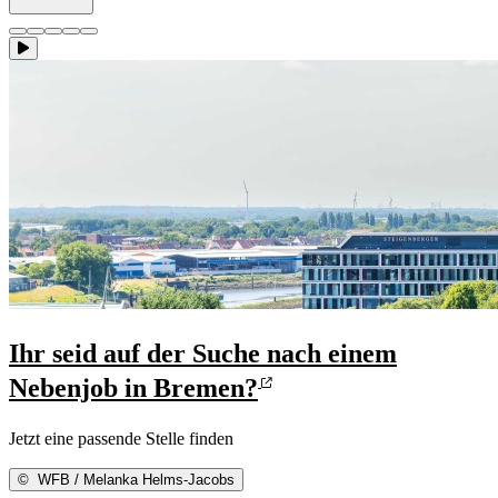
Ihr seid auf der Suche nach einem
Nebenjob in Bremen?
Jetzt eine passende Stelle finden
©
WFB / Melanka Helms-Jacobs