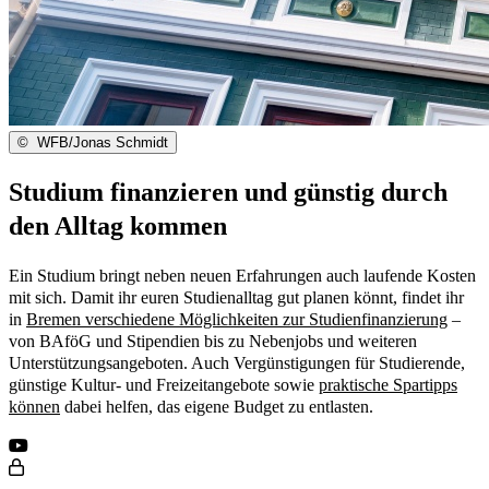
©
WFB/Jonas Schmidt
Studium finanzieren und günstig durch
den Alltag kommen
Ein Studium bringt neben neuen Erfahrungen auch laufende Kosten
mit sich. Damit ihr euren Studienalltag gut planen könnt, findet ihr
in
Bremen verschiedene Möglichkeiten zur Studienfinanzierung
–
von BAföG und Stipendien bis zu Nebenjobs und weiteren
Unterstützungsangeboten. Auch Vergünstigungen für Studierende,
günstige Kultur- und Freizeitangebote sowie
praktische Spartipps
können
dabei helfen, das eigene Budget zu entlasten.