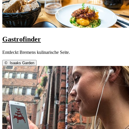
Gastrofinder
Entdeckt Bremens kulinarische Seite.
©
Isaaks Garden