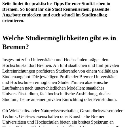
Seite findet ihr praktische Tipps für euer Studi-Leben in
Bremen. So könnt ihr die Stadt kennenlernen, passende
Angebote entdecken und euch schnell im Studienalltag
orientieren.
Welche Studiermöglichkeiten gibt es in
Bremen?
Insgesamt zehn Universitäten und Hochschulen prägen den
Hochschulstandort Bremen. An fünf staatlichen und fünf privaten
Lehreinrichtungen profitieren Studierende von einem vielfältigen
Studienangebot. Die jeweiligen Profile der Bremer Universitäten
und Hochschulen ermöglichen Student*innen akademische
Laufbahnen nach unterschiedlichen Modellen: staatliches
Universitätsstudium, fachhochschulische Ausbildung, duales
Studium, Lehre an einer privaten Einrichtung oder Fernstudium.
Ob Wirtschafts- oder Naturwissenschaften, Gesundheitswesen oder
Technik, Geisteswissenschaften oder Kunst – die Bremer
Universitäten und Hochschulen bieten ein breites Spektrum an