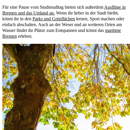
Für eine Pause vom Studienalltag bieten sich außerdem
Ausflüge in
Bremen und das Umland an.
Wenn ihr lieber in der Stadt bleibt,
könnt ihr in den
Parks und Grünflächen
lernen, Sport machen oder
einfach abschalten. Auch an der Weser und an weiteren Orten am
Wasser findet ihr Plätze zum Entspannen und könnt das
maritime
Bremen
erleben.