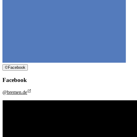
©
Facebook
Facebook
@bremen.de