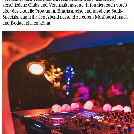
verschiedene Clubs und Veranstaltungsorte
. Informiert euch vorab
über das aktuelle Programm, Eintrittspreise und mögliche Studi-
Specials, damit ihr den Abend passend zu eurem Musikgeschmack
und Budget planen könnt.