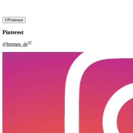
©
Pinterest
Pinterest
@bremen_de