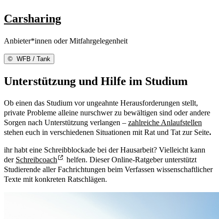
Carsharing
Anbieter*innen oder Mitfahrgelegenheit
©
WFB / Tank
Unterstützung und Hilfe im Studium
Ob einen das Studium vor ungeahnte Herausforderungen stellt,
private Probleme alleine nur
schwer zu bewältigen sind oder andere
Sorgen nach Unterstützung verlangen –
zahlreiche Anlaufstellen
stehen euch in verschiedenen Situationen mit Rat und Tat zur Seite
.
ihr habt eine Schreibblockade bei der Hausarbeit? Vielleicht kann
der
Schreibcoach
helfen. Dieser Online-Ratgeber unterstützt
Studierende aller Fachrichtungen beim Verfassen wissenschaftlicher
Texte mit konkreten Ratschlägen.