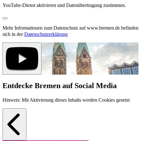
YouTube-Dienst aktivieren und Datenübertragung zustimmen.
Mehr Informationen zum Datenschutz auf www.bremen.de befinden
sich in der
Datenschutzerklärung
Entdecke Bremen auf Social Media
Hinweis: Mit Aktivierung dieses Inhalts werden Cookies gesetzt