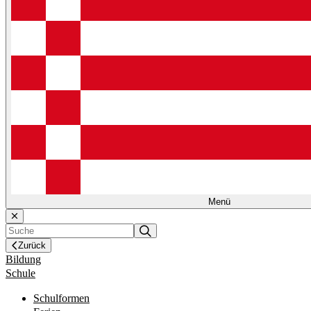
Menü
Zurück
Bildung
Schule
Schulformen