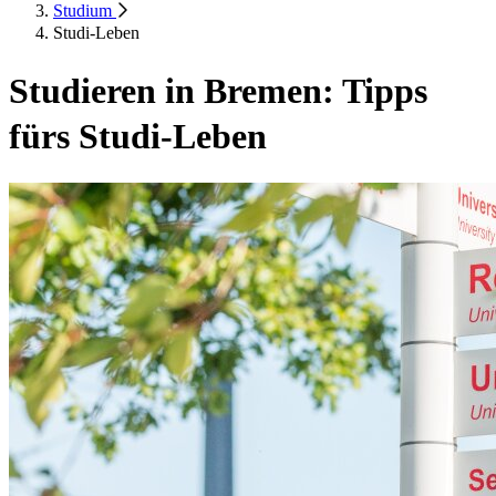
Studium
Studi-Leben
Studieren in Bremen: Tipps
fürs Studi-Leben