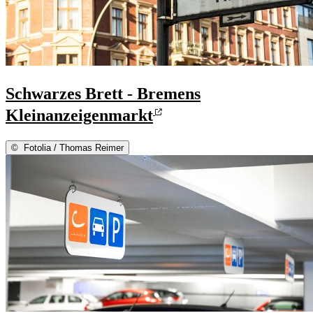
Schwarzes Brett - Bremens
Kleinanzeigenmarkt
©
Fotolia / Thomas Reimer