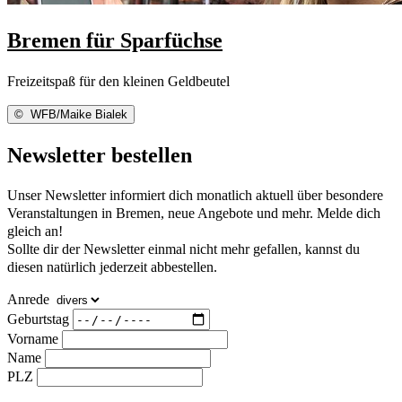
Bremen für Sparfüchse
Freizeitspaß für den kleinen Geldbeutel
©
WFB/Maike Bialek
Newsletter bestellen
Unser Newsletter informiert dich monatlich aktuell über besondere
Veranstaltungen in Bremen, neue Angebote und mehr. Melde dich
gleich an!
Sollte dir der Newsletter einmal nicht mehr gefallen, kannst du
diesen natürlich jederzeit abbestellen.
Anrede
Geburtstag
Vorname
Name
PLZ