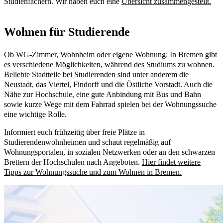
Studienfächern. Wir haben euch eine
Übersicht zusammengestellt.
Wohnen für Studierende
Ob WG-Zimmer, Wohnheim oder eigene Wohnung: In Bremen gibt
es verschiedene Möglichkeiten, während des Studiums zu wohnen.
Beliebte Stadtteile bei Studierenden sind unter anderem die
Neustadt, das Viertel, Findorff und die Östliche Vorstadt. Auch die
Nähe zur Hochschule, eine gute Anbindung mit Bus und Bahn
sowie kurze Wege mit dem Fahrrad spielen bei der Wohnungssuche
eine wichtige Rolle.
Informiert euch frühzeitig über freie Plätze in
Studierendenwohnheimen und schaut regelmäßig auf
Wohnungsportalen, in sozialen Netzwerken oder an den schwarzen
Brettern der Hochschulen nach Angeboten.
Hier findet weitere
Tipps zur Wohnungssuche und zum Wohnen in Bremen.