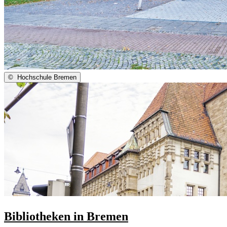
©
Hochschule Bremen
Bibliotheken in Bremen