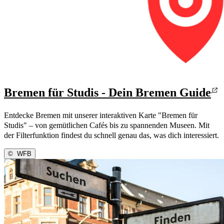
Bremen für Studis - Dein Bremen Guide
Entdecke Bremen mit unserer interaktiven Karte "Bremen für
Studis" – von gemütlichen Cafés bis zu spannenden Museen. Mit
der Filterfunktion findest du schnell genau das, was dich interessiert.
©
WFB