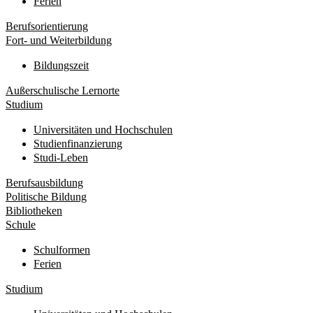
Ferien
Berufsorientierung
Fort- und Weiterbildung
Bildungszeit
Außerschulische Lernorte
Studium
Universitäten und Hochschulen
Studienfinanzierung
Studi-Leben
Berufsausbildung
Politische Bildung
Bibliotheken
Schule
Schulformen
Ferien
Studium