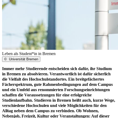
Leben als Student*in in Bremen
©
Universität Bremen
Immer mehr Studierende entscheiden sich dafür, ihr Studium
in Bremen zu absolvieren. Verantwortlich ist dafür sicherlich
die Vielfalt des Hochschulstandortes. Ein breitgefächertes
Fächerspektrum, gute Rahmenbedingungen auf dem Campus
und ein Umfeld aus renommierten Forschungseinrichtungen
schaffen die Voraussetzungen für eine erfolgreiche
Studienlaufbahn. Studieren in Bremen heißt auch, kurze Wege,
verschiedene Hochschulen und viele Möglichkeiten für den
Alltag neben dem Campus zu verbinden. Ob Wohnen,
Nebenjob, Freizeit, Kultur oder Veranstaltungen: Auf dieser