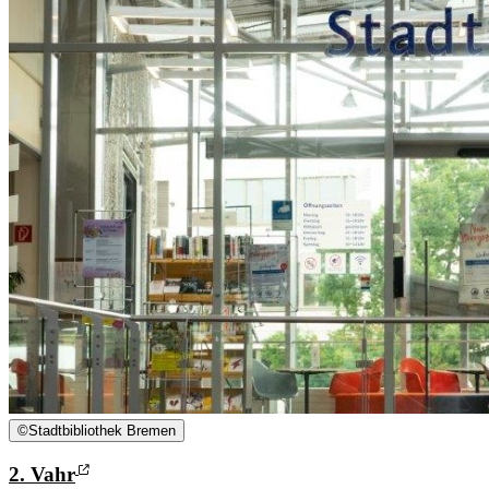
©
Stadtbibliothek Bremen
2. Vahr