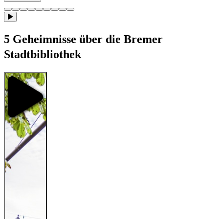
5 Geheimnisse über die Bremer
Stadtbibliothek