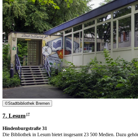
©
Stadtbibliothek Bremen
7. Lesum
Hindenburgstraße 31
Die Bibliothek in Lesum bietet insgesamt 23 500 Medien. Dazu gehö