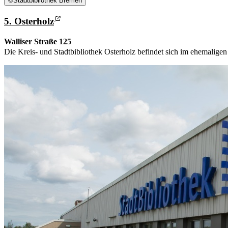
©
Stadtbibliothek Bremen
5. Osterholz
Walliser Straße 125
Die Kreis- und Stadtbibliothek Osterholz befindet sich im ehemalige