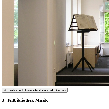
©
Staats- und Universitätsbibliothek Bremen
3. Teilbibliothek Musik