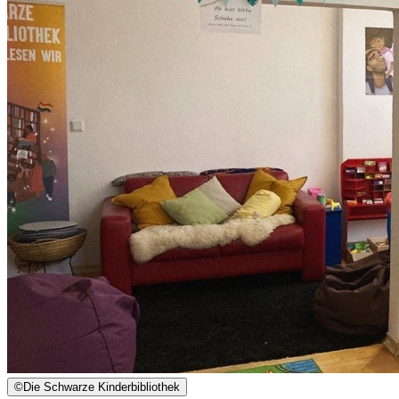
©
Die Schwarze Kinderbibliothek