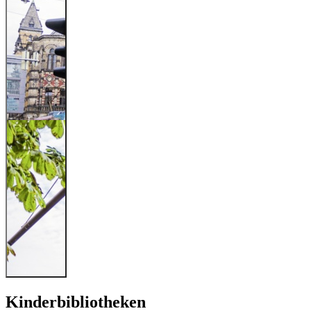
Kinderbibliotheken