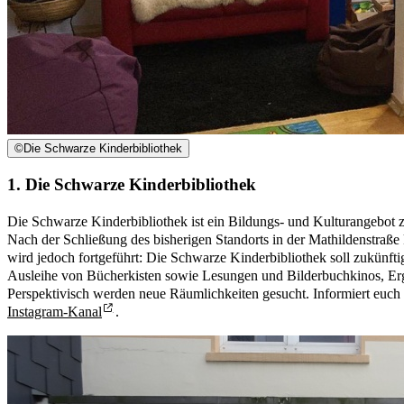
©
Die Schwarze Kinderbibliothek
1. Die Schwarze Kinderbibliothek
Die Schwarze Kinderbibliothek ist ein Bildungs- und Kulturangebot
Nach der Schließung des bisherigen Standorts in der Mathildenstraß
wird jedoch fortgeführt: Die Schwarze Kinderbibliothek soll zukünft
Ausleihe von Bücherkisten sowie Lesungen und Bilderbuchkinos, Erg
Perspektivisch werden neue Räumlichkeiten gesucht. Informiert euch 
Instagram-Kanal
.