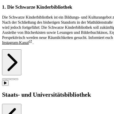
1. Die Schwarze Kinderbibliothek
Die Schwarze Kinderbibliothek ist ein Bildungs- und Kulturangebot
Nach der Schließung des bisherigen Standorts in der Mathildenstraß
wird jedoch fortgeführt: Die Schwarze Kinderbibliothek soll zukünft
Ausleihe von Bücherkisten sowie Lesungen und Bilderbuchkinos, Erg
Perspektivisch werden neue Räumlichkeiten gesucht. Informiert euch 
Instagram-Kanal
.
Staats- und Universitätsbibliothek