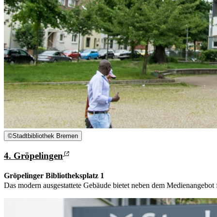
©
Stadtbibliothek Bremen
4. Gröpelingen
Gröpelinger Bibliotheksplatz 1
Das modern ausgestattete Gebäude bietet neben dem Medienangebot fün