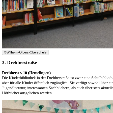
©
Wilhelm-Olbers-Oberschule
3. Drebberstraße
Drebberstr. 10 (Hemelingen)
Die Kinderbibliothek in der Drebberstraße ist zwar eine Schulbiblioth
aber für alle Kinder öffentlich zugänglich. Sie verfügt sowohl über e
Jugendliteratur, interessanten Sachbüchern, als auch über stets ak
Hörbücher ausgeliehen werden.