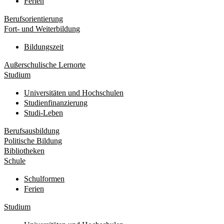
Ferien
Berufsorientierung
Fort- und Weiterbildung
Bildungszeit
Außerschulische Lernorte
Studium
Universitäten und Hochschulen
Studienfinanzierung
Studi-Leben
Berufsausbildung
Politische Bildung
Bibliotheken
Schule
Schulformen
Ferien
Studium