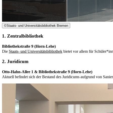
©
Staats- und Universitätsbibliothek Bremen
1. Zentralbibliothek
Bibliothekstraße 9 (Horn-Lehe)
Die
Staats- und Universitätsbibliothek
bietet vor allem für Schüler*inn
2. Juridicum
Otto-Hahn-Allee 1 & Bibliothekstraße 9 (Horn-Lehe)
Aktuell befindet sich der Bestand des Juridicums aufgrund von Sanier