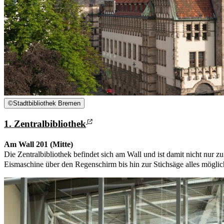
©
Stadtbibliothek Bremen
1. Zentralbibliothek
Am Wall 201 (Mitte)
Die Zentralbibliothek befindet sich am Wall und ist damit nicht nur 
Eismaschine über den Regenschirm bis hin zur Stichsäge alles möglic