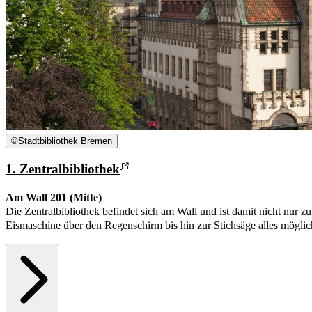
©
Stadtbibliothek Bremen
1. Zentralbibliothek
Am Wall 201 (Mitte)
Die Zentralbibliothek befindet sich am Wall und ist damit nicht nur 
Eismaschine über den Regenschirm bis hin zur Stichsäge alles möglic