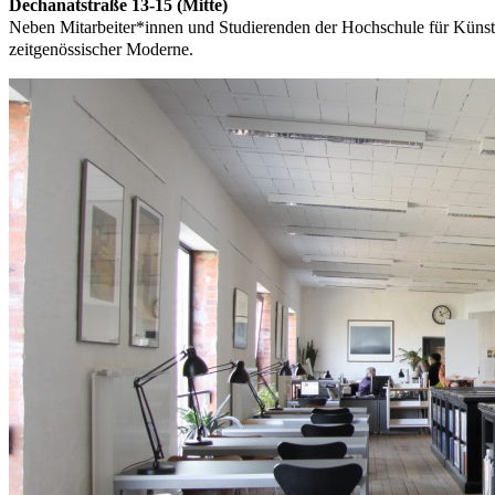
Dechanatstraße 13-15 (Mitte)
Neben Mitarbeiter*innen und Studierenden der Hochschule für Künste
zeitgenössischer Moderne.