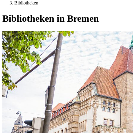
Bibliotheken
Bibliotheken in Bremen