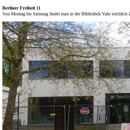
Berliner Freiheit 11
Von Montag bis Samstag findet man in der Bibliothek Vahr reichlich Z