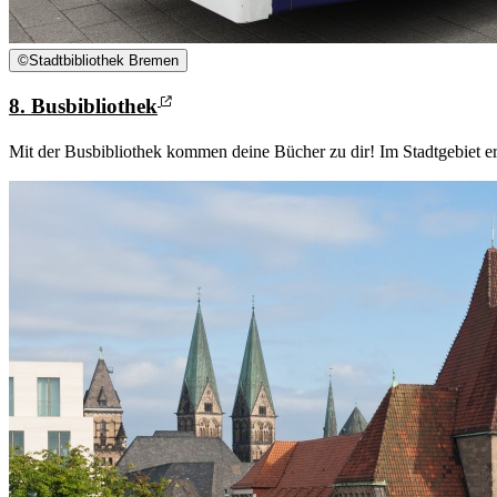
©
Stadtbibliothek Bremen
8. Busbibliothek
Mit der Busbibliothek kommen deine Bücher zu dir! Im Stadtgebiet 