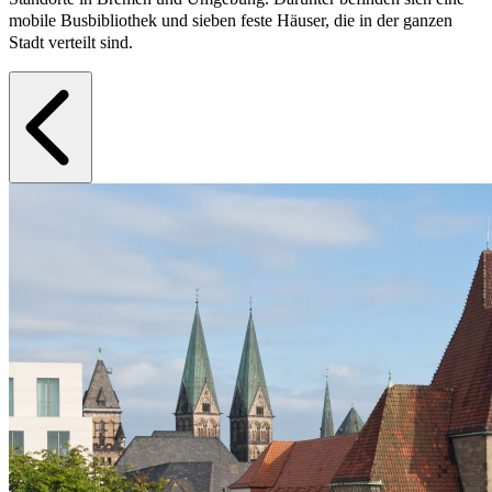
mobile Busbibliothek und sieben feste Häuser, die in der ganzen
Stadt verteilt sind.