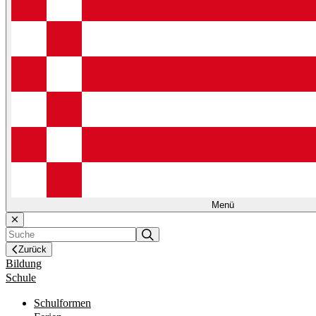
Menü
Zurück
Bildung
Schule
Schulformen