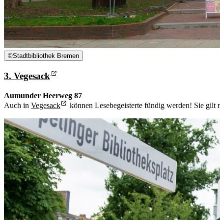
©
Stadtbibliothek Bremen
3. Vegesack
Aumunder Heerweg 87
Auch in
Vegesack
können Lesebegeisterte fündig werden! Sie gilt 